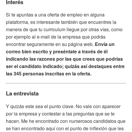
Interés
Si te apuntas a una oferta de empleo en alguna
plataforma, es interesante también que encuentres la
manera de que tu curriculum llegue por otras vías, como
por ejemplo al e-mail de la empresa que podrás
encontrar seguramente en su página web.
Envía un
correo bien escrito y preséntate a través de él
indicando las razones por las que crees que podrías
ser el candidato indicado; quizás así destaques entre
las 345 personas inscritas en la oferta.
La entrevista
Y quizás este sea el punto clave. No vale con aparecer
por la empresa y contestar a las preguntas que se te
hacen. Me he encontrado con numerosos candidatos que
se han encontrado aquí con el punto de inflexión que les