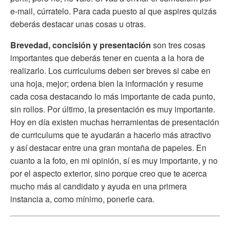
e-mail, cúrratelo. Para cada puesto al que aspires quizás
deberás destacar unas cosas u otras.
Brevedad, concisión y presentación
son tres cosas
importantes que deberás tener en cuenta a la hora de
realizarlo. Los curriculums deben ser breves si cabe en
una hoja, mejor; ordena bien la información y resume
cada cosa destacando lo más importante de cada punto,
sin rollos. Por último, la presentación es muy importante.
Hoy en día existen muchas herramientas de presentación
de curriculums que te ayudarán a hacerlo más atractivo
y así destacar entre una gran montaña de papeles. En
cuanto a la foto, en mi opinión, sí es muy importante, y no
por el aspecto exterior, sino porque creo que te acerca
mucho más al candidato y ayuda en una primera
instancia a, como mínimo, ponerle cara.