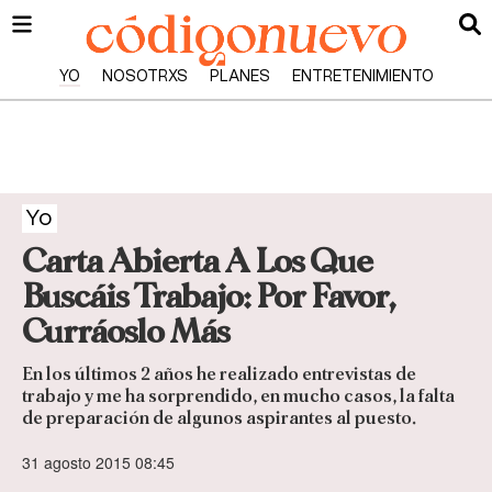
YO
NOSOTRXS
PLANES
ENTRETENIMIENTO
Yo
Carta Abierta A Los Que
Buscáis Trabajo: Por Favor,
Curráoslo Más
En los últimos 2 años he realizado entrevistas de
trabajo y me ha sorprendido, en mucho casos, la falta
de preparación de algunos aspirantes al puesto.
31 agosto 2015 08:45