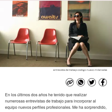
entrevista de trabajo codigo nuevo mileniales
En los últimos dos años he tenido que realizar
numerosas entrevistas de trabajo para incorporar al
equipo nuevos perfiles profesionales. Me ha sorprendido,