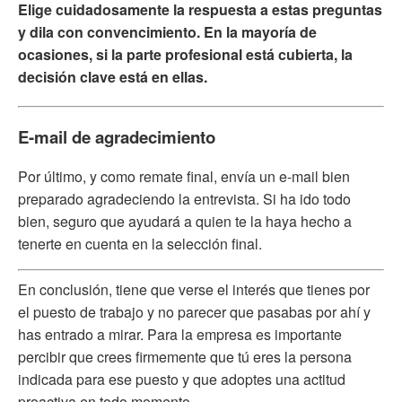
Elige cuidadosamente la respuesta a estas preguntas
y dila con convencimiento. En la mayoría de
ocasiones, si la parte profesional está cubierta, la
decisión clave está en ellas.
E-mail de agradecimiento
Por último, y como remate final, envía un e-mail bien
preparado agradeciendo la entrevista. Si ha ido todo
bien, seguro que ayudará a quien te la haya hecho a
tenerte en cuenta en la selección final.
En conclusión, tiene que verse el interés que tienes por
el puesto de trabajo y no parecer que pasabas por ahí y
has entrado a mirar. Para la empresa es importante
percibir que crees firmemente que tú eres la persona
indicada para ese puesto y que adoptes una actitud
proactiva en todo momento.