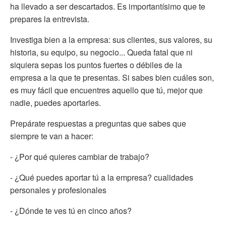
ha llevado a ser descartados. Es importantísimo que te
prepares la entrevista.
Investiga bien a la empresa: sus clientes, sus valores, su
historia, su equipo, su negocio... Queda fatal que ni
siquiera sepas los puntos fuertes o débiles de la
empresa a la que te presentas. Si sabes bien cuáles son,
es muy fácil que encuentres aquello que tú, mejor que
nadie, puedes aportarles.
Prepárate respuestas a preguntas que sabes que
siempre te van a hacer:
- ¿Por qué quieres cambiar de trabajo?
- ¿Qué puedes aportar tú a la empresa? cualidades
personales y profesionales
- ¿Dónde te ves tú en cinco años?