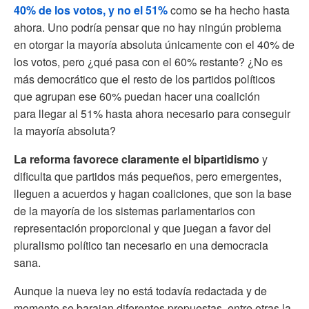
40% de los votos, y no el 51%
como se ha hecho hasta
ahora. Uno podría pensar que no hay ningún problema
en otorgar la mayoría absoluta únicamente con el 40% de
los votos, pero ¿qué pasa con el 60% restante? ¿No es
más democrático que el resto de los partidos políticos
que agrupan ese 60% puedan hacer una coalición
para llegar al 51% hasta ahora necesario para conseguir
la mayoría absoluta?
La reforma favorece claramente el bipartidismo
y
dificulta que partidos más pequeños, pero emergentes,
lleguen a acuerdos y hagan coaliciones, que son la base
de la mayoría de los sistemas parlamentarios con
representación proporcional y que juegan a favor del
pluralismo político tan necesario en una democracia
sana.
Aunque la nueva ley no está todavía redactada y de
momento se barajan diferentes propuestas, entre otras la