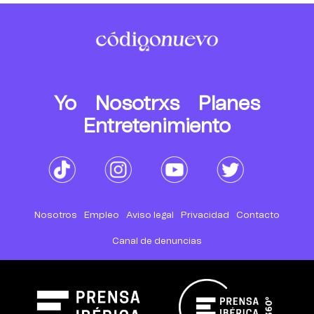
Yo
Nosotrxs
Planes
Entretenimiento
Nosotros
Empleo
Aviso legal
Privacidad
Contacto
Canal de denuncias