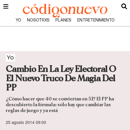
YO
NOSOTRXS
PLANES
ENTRETENIMIENTO
Yo
Cambio En La Ley Electoral O
El Nuevo Truco De Magia Del
PP
¿Cómo hacer que 40 se conviertan en 51? El PP ha
descubierto la fórmula: sólo hay que cambiar las
reglas de juego y ya está
25 agosto 2014 09:00