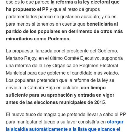
eso es lo que parece
la reforma a la ley electoral que
ha propuesto el PP
y que al resto de grupos
parlamentarios parece no gustar en absoluto; y no es
para menos si tenemos en cuenta que
beneficiaría al
partido de los populares en detrimento de otros más
minoritarios como Podemos.
La propuesta, lanzada por el presidente del Gobierno,
Mariano Rajoy, en el último Comité Ejecutivo, supondría
una reforma de la Ley Orgánica de Régimen Electoral
Municipal para que gobierne el candidato más votado.
Los populares pretenden que la reforma de la ley se
envíe a la Cámara Baja en octubre,
con tiempo
suficiente para su aprobación y entrada en vigor
antes de las elecciones municipales de 2015
.
El nuevo truco de magia que pretende llevar a cabo el PP
para manipular el juego a su favor consistiría en
otorgar
la alcaldía automáticamente a la lista que alcance el