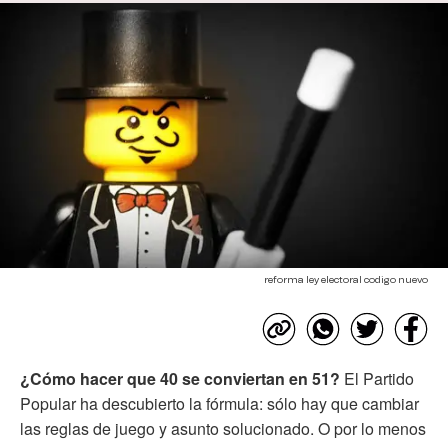
reforma ley electoral codigo nuevo
¿Cómo hacer que 40 se conviertan en 51?
El Partido
Popular ha descubierto la fórmula: sólo hay que cambiar
las reglas de juego y asunto solucionado. O por lo menos