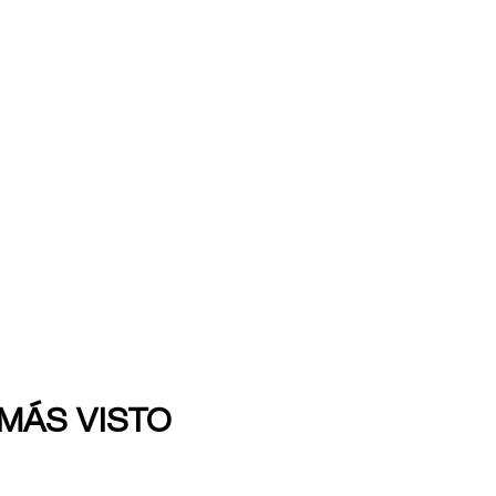
 MÁS VISTO