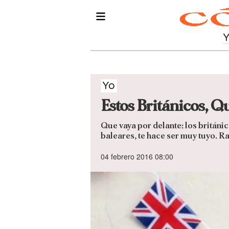
Yo
Estos Británicos, Q
Que vaya por delante: los británi
baleares, te hace ser muy tuyo. Ra
04 febrero 2016 08:00