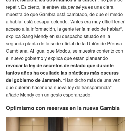
repetir. Es cierto, la entrevista
per sé
ya es una clara
muestra de que Gambia está cambiado, de que el miedo
a hablar está desapareciendo. “Antes era muy difícil tener
acceso a la información, la gente tenía miedo de hablar”,
explica Sang Mendy en su despacho situado en la
segunda planta de la sede oficial de la Unión de Prensa
Gambiana. Al igual que Modou, se muestra contento con
el nuevo gobierno y explica que están planeando
revocar la ley de secretos de estado que durante
tantos años ha ocultado las prácticas más oscuras
del gobierno de Jammeh
. “Han dicho más de una vez
que quieren hacer una nueva ley de transparencia”,
añade Mendy con un gesto esperanzado.
Optimismo con reservas en la nueva Gambia