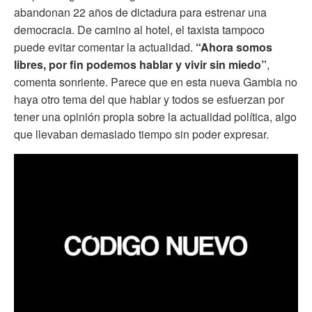
abandonan 22 años de dictadura para estrenar una
democracia. De camino al hotel, el taxista tampoco
puede evitar comentar la actualidad.
“Ahora somos
libres, por fin podemos hablar y vivir sin miedo”
,
comenta sonriente. Parece que en esta nueva Gambia no
haya otro tema del que hablar y todos se esfuerzan por
tener una opinión propia sobre la actualidad política, algo
que llevaban demasiado tiempo sin poder expresar.