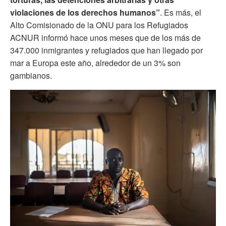
violaciones de los derechos humanos”
. Es más, el
Alto Comisionado de la ONU para los Refugiados
ACNUR informó hace unos meses que de los más de
347.000 inmigrantes y refugiados que han llegado por
mar a Europa este año, alrededor de un 3% son
gambianos.