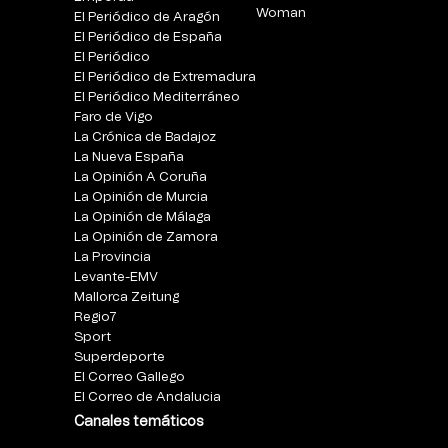
Woman
El Periódico de Aragón
El Periódico de España
El Periódico
El Periódico de Extremadura
El Periódico Mediterráneo
Faro de Vigo
La Crónica de Badajoz
La Nueva España
La Opinión A Coruña
La Opinión de Murcia
La Opinión de Málaga
La Opinión de Zamora
La Provincia
Levante-EMV
Mallorca Zeitung
Regio7
Sport
Superdeporte
El Correo Gallego
El Correo de Andalucia
Canales temáticos