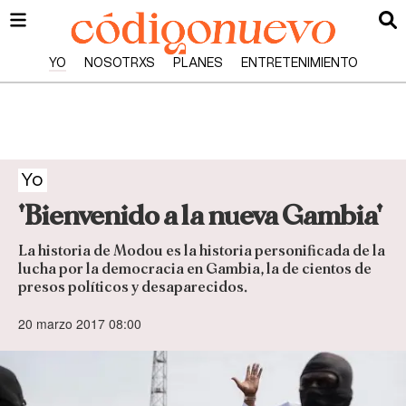
YO
NOSOTRXS
PLANES
ENTRETENIMIENTO
Yo
'Bienvenido a la nueva Gambia'
La historia de Modou es la historia personificada de la
lucha por la democracia en Gambia, la de cientos de
presos políticos y desaparecidos.
20 marzo 2017 08:00