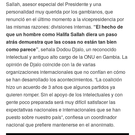
Sallah, asesor especial del Presidente y una
personalidad muy querida por los gambianos, que
renunció en el último momento a la vicepresidencia por
las mismas razones: divisiones internas.
“El hecho de
que un hombre como Halifa Sallah diera un paso
atrás demuestra que las cosas no están tan bien
como parece”
, señala Dodou Djalo, un reconocido
intelectual y antiguo alto cargo de la ONU en Gambia. La
opinión de Djalo coincide con la de varias
organizaciones internacionales que no confían en cómo
se han desarrollado los acontecimientos. “La coalición
hizo un acuerdo de 3 años que algunos partidos ya
quieren romper. Sin el apoyo de los intelectuales y con
gente poco preparada será muy difícil satisfacer las
expectativas nacionales e internacionales que se han
puesto sobre nuestro país”, confiesa un coordinador
nacional que prefiere mantenerse en el anonimato.