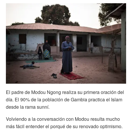
El padre de Modou Ngong realiza su primera oración del
día. El 90% de la población de Gambia practica el Islam
desde la rama sunní.
Volviendo a la conversación con Modou resulta mucho
más fácil entender el porqué de su renovado optimismo.