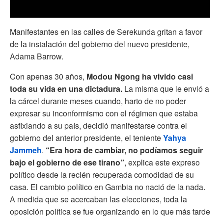
Manifestantes en las calles de Serekunda gritan a favor
de la instalación del gobierno del nuevo presidente,
Adama Barrow.
Con apenas 30 años,
Modou Ngong ha vivido casi
toda su vida en una dictadura.
La misma que le envió a
la cárcel durante meses cuando, harto de no poder
expresar su inconformismo con el régimen que estaba
asfixiando a su país, decidió manifestarse contra el
gobierno del anterior presidente, el teniente
Yahya
Jammeh
.
“Era hora de cambiar, no podíamos seguir
bajo el gobierno de ese tirano”
, explica este expreso
político desde la recién recuperada comodidad de su
casa. El cambio político en Gambia no nació de la nada.
A medida que se acercaban las elecciones, toda la
oposición política se fue organizando en lo que más tarde