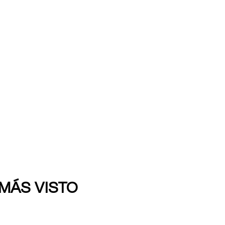
 MÁS VISTO