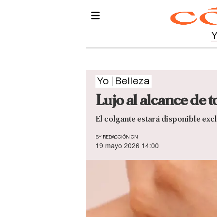
Yo
Belleza
Lujo al alcance de 
El colgante estará disponible exc
BY
REDACCIÓN CN
19 mayo 2026 14:00