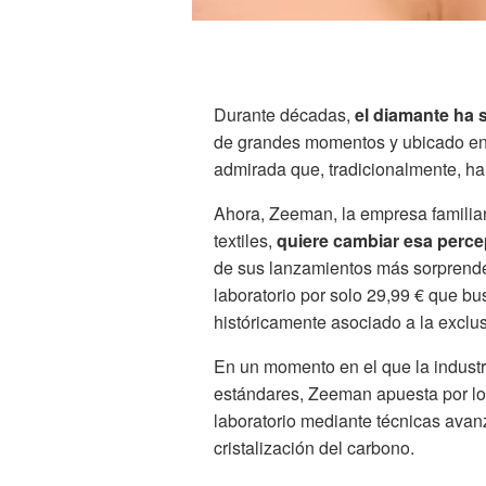
Durante décadas,
el diamante ha 
de grandes momentos y ubicado en 
admirada que, tradicionalmente, ha
Ahora, Zeeman, la empresa familiar
textiles,
quiere cambiar esa perc
de sus lanzamientos más sorprende
laboratorio por solo 29,99 € que bu
históricamente asociado a la exclus
En un momento en el que la industr
estándares, Zeeman apuesta por l
laboratorio mediante técnicas avan
cristalización del carbono.