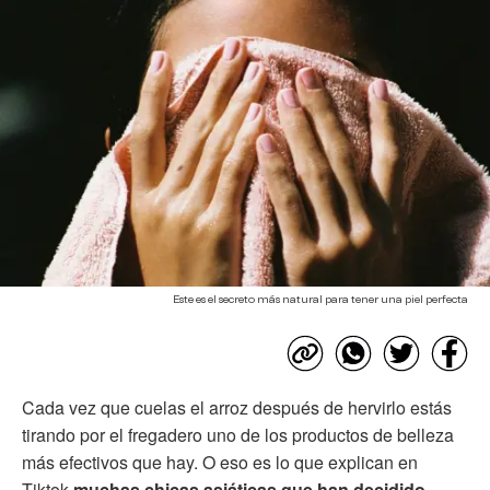
Este es el secreto más natural para tener una piel perfecta
Cada vez que cuelas el arroz después de hervirlo estás
tirando por el fregadero uno de los productos de belleza
más efectivos que hay. O eso es lo que explican en
Tiktok
muchas chicas asiáticas que han decidido