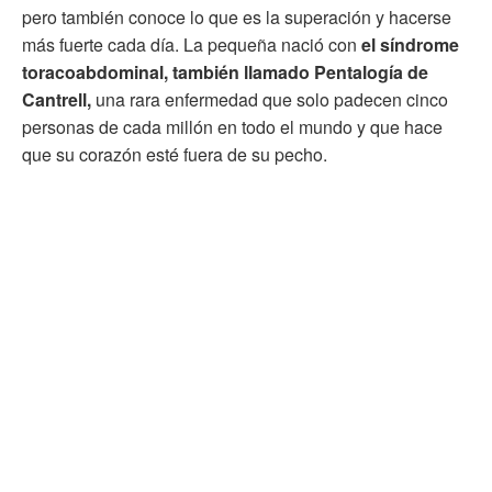
pero también conoce lo que es la superación y hacerse
más fuerte cada día. La pequeña nació con
el síndrome
toracoabdominal, también llamado Pentalogía de
Cantrell,
una rara enfermedad que solo padecen cinco
personas de cada millón en todo el mundo y que hace
que su corazón esté fuera de su pecho.