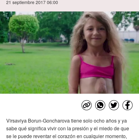
21 septiembre 2017 06:00
Virsaviya Borun-Goncharova tiene solo ocho años y ya
sabe qué significa vivir con la presión y el miedo de que
se le puede reventar el corazón en cualquier momento,