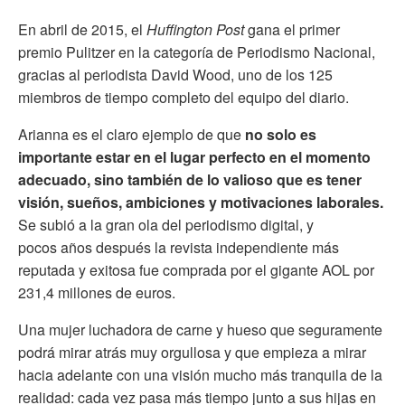
En abril de 2015, el
Huffington Post
gana el primer
premio Pulitzer en la categoría de Periodismo Nacional,
gracias al periodista David Wood, uno de los 125
miembros de tiempo completo del equipo del diario.
Arianna es el claro ejemplo de que
no solo es
importante estar en el lugar perfecto en el momento
adecuado, sino también de lo valioso que es tener
visión, sueños, ambiciones y motivaciones laborales.
Se subió a la gran ola del periodismo digital, y
pocos años después la revista independiente más
reputada y exitosa fue comprada por el gigante AOL por
231,4 millones de euros.
Una mujer luchadora de carne y hueso que seguramente
podrá mirar atrás muy orgullosa y que empieza a mirar
hacia adelante con una visión mucho más tranquila de la
realidad: cada vez pasa más tiempo junto a sus hijas en