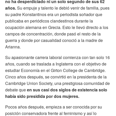
no ha desperdiciado ni un solo segundo de sus 62
años.
Su empuje y talento le debió venir de familia, pues
su padre Konstantinos era un periodista soñador que
publicaba en periódicos clandestinos durante la
ocupación alemana en Grecia. Esto le llevó directo a los
campos de concentración, donde pasó el resto de la
guerra y donde por casualidad conoció a la madre de
Arianna.
Su apasionante carrera laboral comienza con tan solo 16
años, cuando se traslada a Inglaterra con el objetivo de
estudiar Economía en el Girton College de Cambridge.
Cinco años después, se convirtió en la presidenta de la
Cambridge Union Society, una prestigiosa comunidad de
debate que
en sus casi dos siglos de existencia solo
había sido presidida por dos mujeres.
Pocos años después, empieza a ser conocida por su
posición conservadora frente al feminismo y así lo