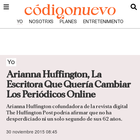
YO
NOSOTRXS
PLANES
ENTRETENIMIENTO
Yo
Arianna Huffington, La
Escritora Que Quería Cambiar
Los Periódicos Online
Arianna Huffington cofundadora de la revista digital
The Huffington Post podría afirmar que no ha
desperdiciado ni un solo segundo de sus 62 años.
30 noviembre 2015 08:45