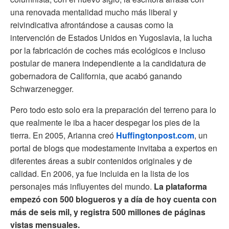
una renovada mentalidad mucho más liberal y
reivindicativa afrontándose a causas como la
intervención de Estados Unidos en Yugoslavia, la lucha
por la fabricación de coches más ecológicos e incluso
postular de manera independiente a la candidatura de
gobernadora de California, que acabó ganando
Schwarzenegger.
Pero todo esto solo era la preparación del terreno para lo
que realmente le iba a hacer despegar los pies de la
tierra. En 2005, Arianna creó
Huffingtonpost.com
, un
portal de blogs que modestamente invitaba a expertos en
diferentes áreas a subir contenidos originales y de
calidad. En 2006, ya fue incluida en la lista de los
personajes más influyentes del mundo.
La plataforma
empezó con 500 blogueros y a día de hoy cuenta con
más de seis mil, y registra 500 millones de páginas
vistas mensuales.