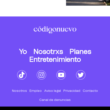
Yo
Nosotrxs
Planes
Entretenimiento
Nosotros
Empleo
Aviso legal
Privacidad
Contacto
Canal de denuncias