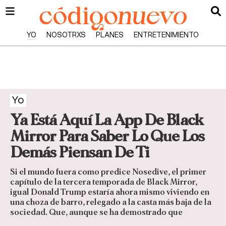
YO
NOSOTRXS
PLANES
ENTRETENIMIENTO
Yo
Ya Está Aquí La App De Black
Mirror Para Saber Lo Que Los
Demás Piensan De Ti
Si el mundo fuera como predice Nosedive, el primer
capítulo de la tercera temporada de Black Mirror,
igual Donald Trump estaría ahora mismo viviendo en
una choza de barro, relegado a la casta más baja de la
sociedad. Que, aunque se ha demostrado que