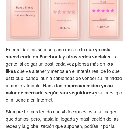
En realidad, es sólo un paso más de lo que
ya está
sucediendo en Facebook y otras redes sociales
. La
gente, al colgar un post, cada vez piensa más en
los
likes
que va a tener y menos en el interés real de lo que
está publicando, aun a sabiendas de vender su intimidad
o mentir vilmente. Hasta
las empresas miden ya su
valor de mercado según sus seguidores
y su prestigio
e influencia en internet.
Siempre hemos tenido que vivir expuestos a la imagen
que damos, pero, hasta la llegada y masificación de las
redes y la globalización que suponen, podías ir por la