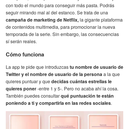
con todo el mundo para conseguir más pasta. Podrás
seguir mirando mal al del estanco. Se trata de una
campaña de marketing de Netflix,
la gigante plataforma
de contenidos multimedia, para promocionar la nueva
temporada de la serie. Sin embargo, las consecuencias
sí serán reales.
Cómo funciona
La app te pide que introduzcas
tu nombre de usuario de
Twitter y el nombre de usuario de la persona
a la que
quieres puntuar y que
decidas cuántas estrellas le
quieres poner
-entre 1 y 5-. Pero no acaba ahí la cosa.
También puedes consultar
qué puntuación te están
poniendo a ti y compartirla en las redes sociales
.