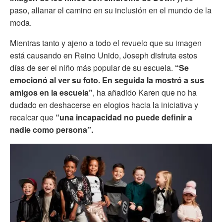
paso, allanar el camino en su inclusión en el mundo de la
moda.
Mientras tanto y ajeno a todo el revuelo que su imagen
está causando en Reino Unido, Joseph disfruta estos
días de ser el niño más popular de su escuela.
“Se
emocionó al ver su foto. En seguida la mostró a sus
amigos en la escuela”
, ha añadido Karen que no ha
dudado en deshacerse en elogios hacia la iniciativa y
recalcar que
“una incapacidad no puede definir a
nadie como persona”.