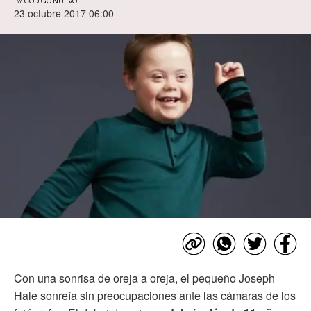
BY
CÓDIGO NUEVO
23 octubre 2017 06:00
Con una sonrisa de oreja a oreja, el pequeño Joseph
Hale sonreía sin preocupaciones ante las cámaras de los