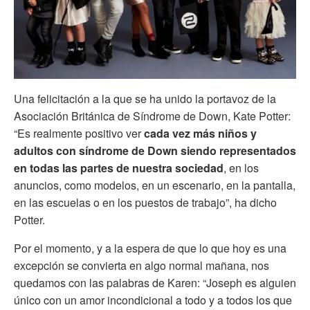
Una felicitación a la que se ha unido la portavoz de la
Asociación Británica de Síndrome de Down, Kate Potter:
“Es realmente positivo ver
cada vez más niños y
adultos con síndrome de Down siendo representados
en todas las partes de nuestra sociedad
, en los
anuncios, como modelos, en un escenario, en la pantalla,
en las escuelas o en los puestos de trabajo”, ha dicho
Potter.
Por el momento, y a la espera de que lo que hoy es una
excepción se convierta en algo normal mañana, nos
quedamos con las palabras de Karen: “Joseph es alguien
único con un amor incondicional a todo y a todos los que