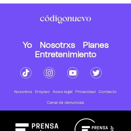
Yo
Nosotrxs
Planes
Entretenimiento
Nosotros
Empleo
Aviso legal
Privacidad
Contacto
Canal de denuncias