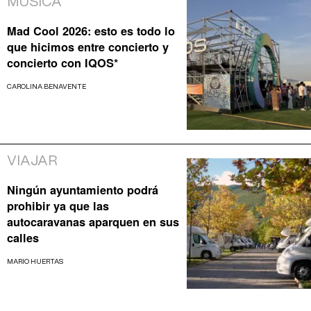
MÚSICA
Mad Cool 2026: esto es todo lo
que hicimos entre concierto y
concierto con IQOS*
CAROLINA BENAVENTE
VIAJAR
Ningún ayuntamiento podrá
prohibir ya que las
autocaravanas aparquen en sus
calles
MARIO HUERTAS