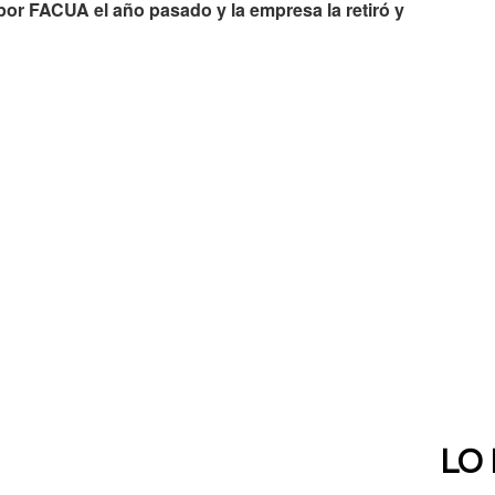
or FACUA el año pasado y la empresa la retiró y
LO