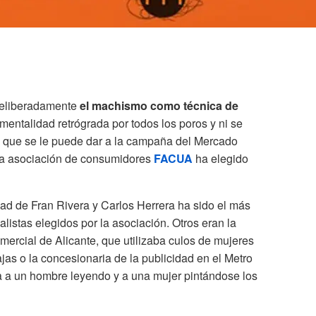
n deliberadamente
el machismo como técnica de
entalidad retrógrada por todos los poros y ni se
n que se le puede dar a la campaña del Mercado
 la asociación de consumidores
FACUA
ha elegido
ad de Fran Rivera y Carlos Herrera ha sido el más
nalistas elegidos por la asociación. Otros eran la
rcial de Alicante, que utilizaba culos de mujeres
jas o la concesionaria de la publicidad en el Metro
 a un hombre leyendo y a una mujer pintándose los