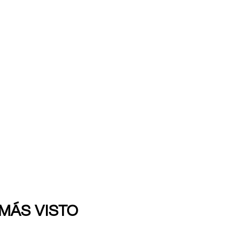
 MÁS VISTO