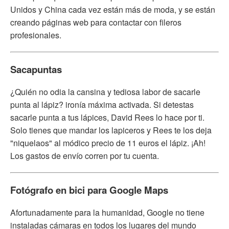
Unidos y China cada vez están más de moda, y se están
creando páginas web para contactar con fileros
profesionales.
Sacapuntas
¿Quién no odia la cansina y tediosa labor de sacarle
punta al lápiz? ironía máxima activada. Si detestas
sacarle punta a tus lápices, David Rees lo hace por ti.
Solo tienes que mandar los lapiceros y Rees te los deja
"niquelaos" al módico precio de 11 euros el lápiz. ¡Ah!
Los gastos de envío corren por tu cuenta.
Fotógrafo en bici para Google Maps
Afortunadamente para la humanidad, Google no tiene
instaladas cámaras en todos los lugares del mundo