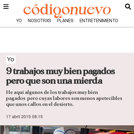
YO
NOSOTRXS
PLANES
ENTRETENIMIENTO
Yo
9 trabajos muy bien pagados
pero que son una mierda
He aquí algunos de los trabajos muy bien
pagados pero cuyas labores son menos apetecibles
que unos callos en el desierto.
17 abril 2015 08:15