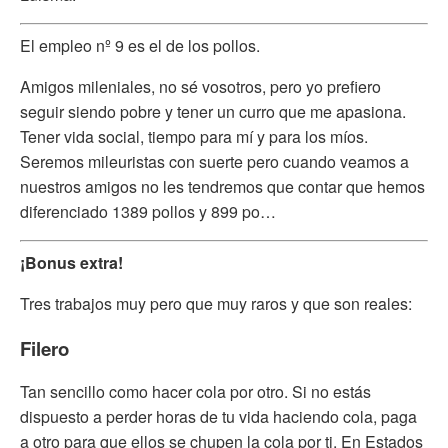
El empleo nº 9 es el de los pollos.
Amigos mileniales, no sé vosotros, pero yo prefiero
seguir siendo pobre y tener un curro que me apasiona.
Tener vida social, tiempo para mí y para los míos.
Seremos mileuristas con suerte pero cuando veamos a
nuestros amigos no les tendremos que contar que hemos
diferenciado 1389 pollos y 899 po…
¡Bonus extra!
Tres trabajos muy pero que muy raros y que son reales:
Filero
Tan sencillo como hacer cola por otro. Si no estás
dispuesto a perder horas de tu vida haciendo cola, paga
a otro para que ellos se chupen la cola por ti. En Estados