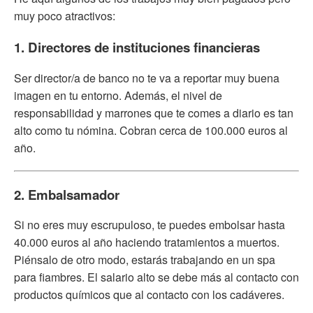
muy poco atractivos:
1. Directores de instituciones financieras
Ser director/a de banco no te va a reportar muy buena
imagen en tu entorno. Además, el nivel de
responsabilidad y marrones que te comes a diario es tan
alto como tu nómina. Cobran cerca de 100.000 euros al
año.
2. Embalsamador
Si no eres muy escrupuloso, te puedes embolsar hasta
40.000 euros al año haciendo tratamientos a muertos.
Piénsalo de otro modo, estarás trabajando en un spa
para fiambres. El salario alto se debe más al contacto con
productos químicos que al contacto con los cadáveres.