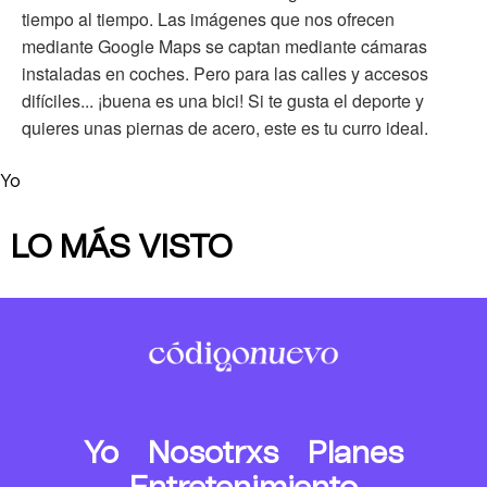
tiempo al tiempo. Las imágenes que nos ofrecen
mediante Google Maps se captan mediante cámaras
instaladas en coches. Pero para las calles y accesos
difíciles... ¡buena es una bici! Si te gusta el deporte y
quieres unas piernas de acero, este es tu curro ideal.
Yo
LO MÁS VISTO
Yo
Nosotrxs
Planes