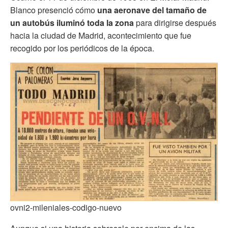
Blanco presenció cómo
una aeronave del tamaño de
un autobús iluminó toda la zona
para dirigirse después
hacia la ciudad de Madrid, acontecimiento que fue
recogido por los periódicos de la época.
ovni2-mileniales-codigo-nuevo