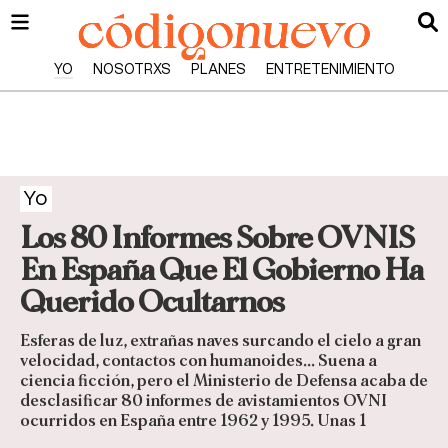
YO
NOSOTRXS
PLANES
ENTRETENIMIENTO
Yo
Los 80 Informes Sobre OVNIS
En España Que El Gobierno Ha
Querido Ocultarnos
Esferas de luz, extrañas naves surcando el cielo a gran
velocidad, contactos con humanoides… Suena a
ciencia ficción, pero el Ministerio de Defensa acaba de
desclasificar 80 informes de avistamientos OVNI
ocurridos en España entre 1962 y 1995. Unas 1