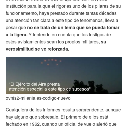
institución para la que el rigor es uno de los pilares de su
funcionamiento, haya prestado durante tantas décadas
una atención tan clara a este tipo de fenómenos, lleva a
pesar que
no se trata de un tema que se pueda tomar
a la ligera.
Y teniendo en cuenta que los testigos de
estos avistamientos sean los propios militares
, su
verosimilitud se ve reforzada.
ovnis2-mileniales-codigo-nuevo
Cualquiera de los informes resulta sorprendente, aunque
hay alguno que sobresale. El primero de ellos está
fechado en 1962, cuando un oficial de vuelo alertó que