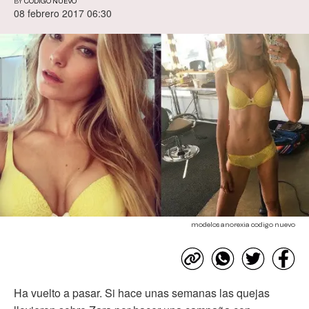
BY
CÓDIGO NUEVO
08 febrero 2017 06:30
modelos anorexia codigo nuevo
Ha vuelto a pasar. Si hace unas semanas las quejas