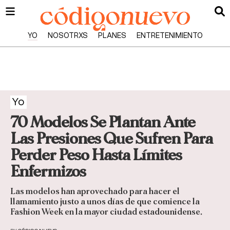
YO
NOSOTRXS
PLANES
ENTRETENIMIENTO
Yo
70 Modelos Se Plantan Ante
Las Presiones Que Sufren Para
Perder Peso Hasta Límites
Enfermizos
Las modelos han aprovechado para hacer el
llamamiento justo a unos días de que comience la
Fashion Week en la mayor ciudad estadounidense.