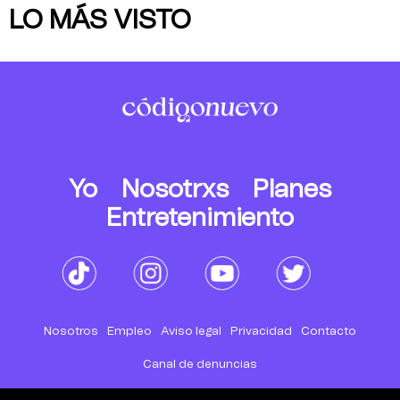
LO MÁS VISTO
Yo
Nosotrxs
Planes
Entretenimiento
Nosotros
Empleo
Aviso legal
Privacidad
Contacto
Canal de denuncias