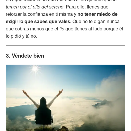
tomen por el pito del sereno
. Para ello, tienes que
reforzar la confianza en ti misma y
no tener miedo de
exigir lo que sabes que vales.
Que no te digan nunca
que cobras menos que el
tío
que tienes al lado porque él
lo pidió y tú no.
3. Véndete bien