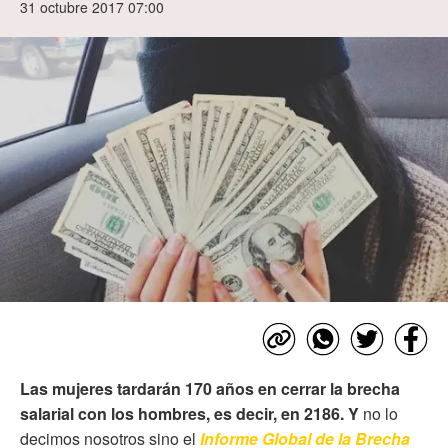
31 octubre 2017 07:00
Las mujeres tardarán 170 años en cerrar la brecha
salarial con los hombres, es decir, en 2186. Y
no lo
decimos nosotros sino el
Informe Global de la Brecha