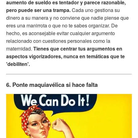
aumento de sueldo es tentador y parece razonable,
pero puede ser una trampa.
Cada uno gestiona su
dinero a su manera y no conviene que nadie piense que
eres una manirrota o que no te sabes organizar. De
hecho, es aconsejable evitar cualquier argumento
relacionado con cuestiones personales como la
maternidad.
Tienes que centrar tus argumentos en
aspectos vigorizadores, nunca en temáticas que te
'debiliten'.
6. Ponte maquiavélica si hace falta