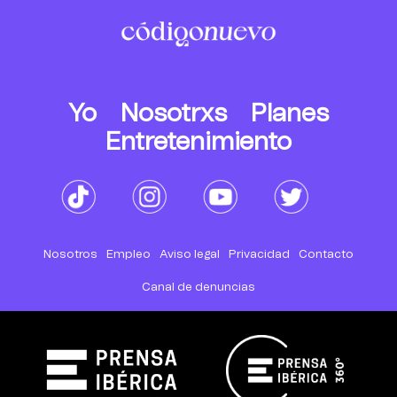
Yo
Nosotrxs
Planes
Entretenimiento
Nosotros
Empleo
Aviso legal
Privacidad
Contacto
Canal de denuncias