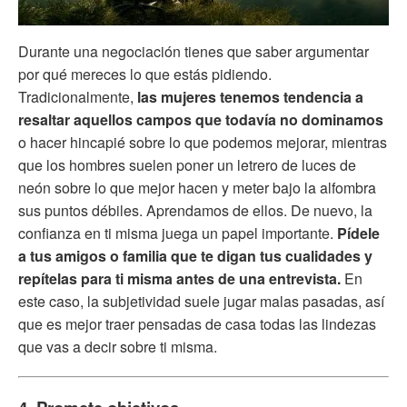
Durante una negociación tienes que saber argumentar
por qué mereces lo que estás pidiendo.
Tradicionalmente,
las mujeres tenemos tendencia a
resaltar aquellos campos que todavía no dominamos
o hacer hincapié sobre lo que podemos mejorar, mientras
que los hombres suelen poner un letrero de luces de
neón sobre lo que mejor hacen y meter bajo la alfombra
sus puntos débiles. Aprendamos de ellos. De nuevo, la
confianza en ti misma juega un papel importante.
Pídele
a tus amigos o familia que te digan tus cualidades y
repítelas para ti misma antes de una entrevista.
En
este caso, la subjetividad suele jugar malas pasadas, así
que es mejor traer pensadas de casa todas las lindezas
que vas a decir sobre ti misma.