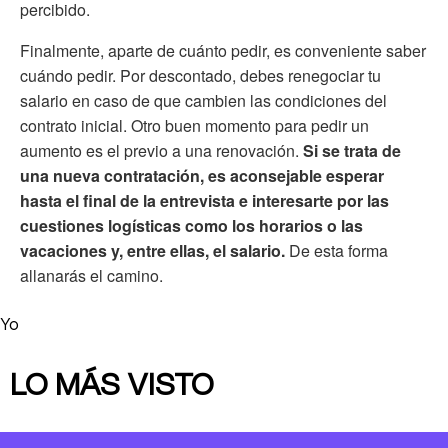
percibido.
Finalmente, aparte de cuánto pedir, es conveniente saber
cuándo pedir. Por descontado, debes renegociar tu
salario en caso de que cambien las condiciones del
contrato inicial. Otro buen momento para pedir un
aumento es el previo a una renovación.
Si se trata de
una nueva contratación, es aconsejable esperar
hasta el final de la entrevista e interesarte por las
cuestiones logísticas como los horarios o las
vacaciones y, entre ellas, el salario.
De esta forma
allanarás el camino.
Yo
LO MÁS VISTO