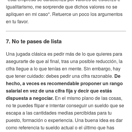
igualitarismo, me sorprende que dichos valores no se
apliquen en mi caso". Retuerce un poco los argumentos
en tu favor.
7. No te pases de lista
Una jugada clásica es pedir más de lo que quieres para
asegurarte de que al final, tras una posible reducción, la
cifra llegue a lo que tenías en mente. Sin embargo, hay
que tener cuidado: debes pedir una cifra razonable.
De
hecho, a veces es recomendable proponer un rango
salarial en vez de una cifra fija y decir que estás
dispuesta a negociar.
En el mismo plano de las cosas,
no te puedes flipar e intentar conseguir un sueldo que se
escapa a las cantidades medias percibidas para tu
puesto, formación o experiencia. Una buena idea es dar
como referencia tu sueldo actual o el último que has