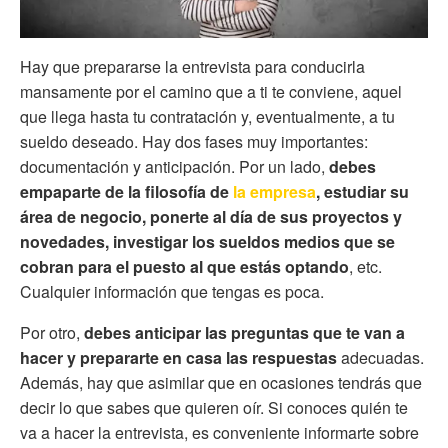
Hay que prepararse la entrevista para conducirla
mansamente por el camino que a ti te conviene, aquel
que llega hasta tu contratación y, eventualmente, a tu
sueldo deseado. Hay dos fases muy importantes:
documentación y anticipación. Por un lado,
debes
empaparte de la filosofía de
la empresa
, estudiar su
área de negocio, ponerte al día de sus proyectos y
novedades, investigar los sueldos medios que se
cobran para el puesto al que estás optando
, etc.
Cualquier información que tengas es poca.
Por otro,
debes anticipar las preguntas que te van a
hacer y prepararte en casa las respuestas
adecuadas.
Además, hay que asimilar que en ocasiones tendrás que
decir lo que sabes que quieren oír. Si conoces quién te
va a hacer la entrevista, es conveniente informarte sobre