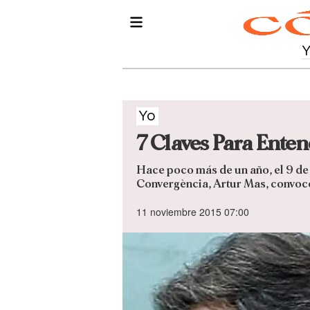
Yo
7 Claves Para Ente
Hace poco más de un año, el 9 de 
Convergència, Artur Mas, convocó
11 noviembre 2015 07:00