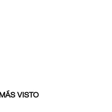
 MÁS VISTO