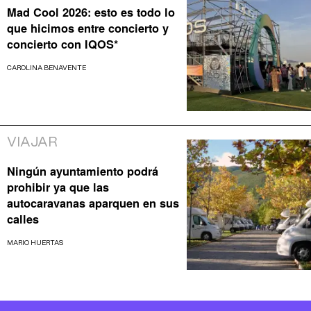
Mad Cool 2026: esto es todo lo
que hicimos entre concierto y
concierto con IQOS*
CAROLINA BENAVENTE
VIAJAR
Ningún ayuntamiento podrá
prohibir ya que las
autocaravanas aparquen en sus
calles
MARIO HUERTAS