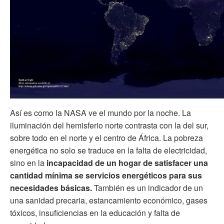
Así es como la NASA ve el mundo por la noche. La
iluminación del hemisferio norte contrasta con la del sur,
sobre todo en el norte y el centro de África. La pobreza
energética no solo se traduce en la falta de electricidad,
sino en la
incapacidad de un hogar de satisfacer una
cantidad mínima se servicios energéticos para sus
necesidades básicas.
También es un indicador de un
una sanidad precaria, estancamiento económico, gases
tóxicos, insuficiencias en la educación y falta de