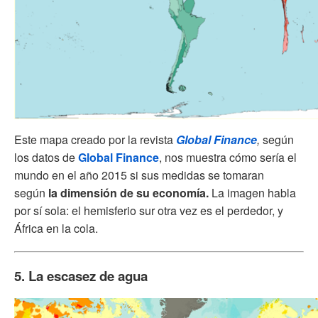
Este mapa creado por la revista
Global Finance
,
según
los datos de
Global Finance
, nos muestra cómo sería el
mundo en el año 2015 si sus medidas se tomaran
según
la dimensión de su economía.
La imagen habla
por sí sola: el hemisferio sur otra vez es el perdedor, y
África en la cola.
5. La escasez de agua