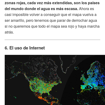
zonas rojas, cada vez más extendidas, son los países
del mundo donde el agua es más escasa.
Ahora es
casi imposible volver a conseguir que el mapa vuelva a
ser amarillo, pero tenemos que parar de derrochar agua
si no queremos que todo el mapa sea rojo y haya marcha
atrás.
6. El uso de Internet