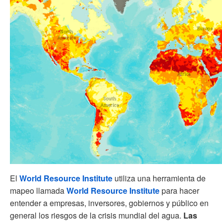
El
World Resource Institute
utiliza una herramienta de
mapeo llamada
World Resource Institute
para hacer
entender a empresas, inversores, gobiernos y público en
general los riesgos de la crisis mundial del agua.
Las