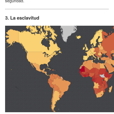
seguridad.
3. La esclavitud