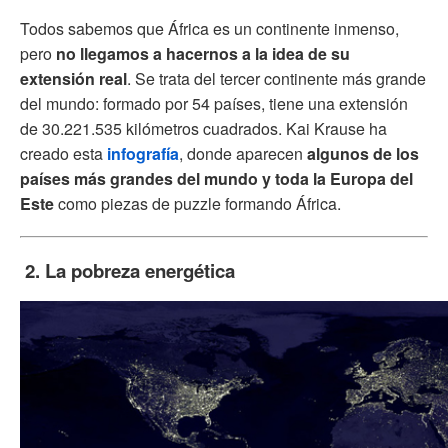
Todos sabemos que África es un continente inmenso,
pero
no llegamos a hacernos a la idea de su
extensión real
. Se trata del tercer continente más grande
del mundo: formado por 54 países, tiene una extensión
de 30.221.535 kilómetros cuadrados. Kai Krause ha
creado esta
infografía
, donde aparecen
algunos de los
países más grandes del mundo y toda la Europa del
Este
como piezas de puzzle formando África.
2. La pobreza energética