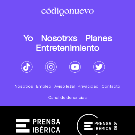
Yo
Nosotrxs
Planes
Entretenimiento
Nosotros
Empleo
Aviso legal
Privacidad
Contacto
Canal de denuncias