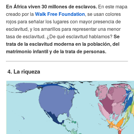
En África viven 30 millones de esclavos.
En este mapa
creado por la
Walk Free Foundation
, se usan colores
rojos para señalar los lugares con mayor presencia de
esclavitud, y los amarillos para representar una menor
tasa de esclavitud. ¿De qué esclavitud hablamos?
Se
trata de la esclavitud moderna en la población, del
matrimonio infantil y de la trata de personas.
4. La riqueza