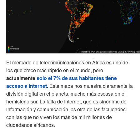
El mercado de telecomunicaciones en África es uno de
los que crece más rápido en el mundo, pero
actualmente
solo el 7% de sus habitantes tiene
acceso a Internet.
Este mapa nos muestra claramente la
división digital en el planeta, mucho más escasa en el
hemisferio sur. La falta de Internet, que es sinónimo de
información y comunicación, es otra de las facilidades
con las que no viven los más de mil millones de
ciudadanos africanos.