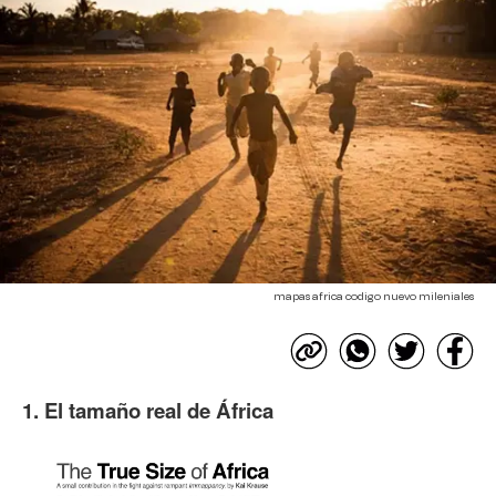
mapas africa codigo nuevo mileniales
1. El tamaño real de África