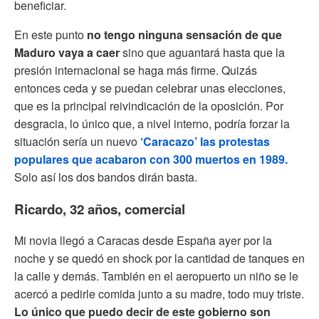
beneficiar.
En este punto
no tengo ninguna sensación de que
Maduro vaya a caer
sino que aguantará hasta que la
presión internacional se haga más firme. Quizás
entonces ceda y se puedan celebrar unas elecciones,
que es la principal reivindicación de la oposición. Por
desgracia, lo único que, a nivel interno, podría forzar la
situación sería un nuevo
‘Caracazo’ las protestas
populares que acabaron con 300 muertos en 1989.
Solo así los dos bandos dirán basta.
Ricardo, 32 años, comercial
Mi novia llegó a Caracas desde España ayer por la
noche y se quedó en shock por la cantidad de tanques en
la calle y demás. También en el aeropuerto un niño se le
acercó a pedirle comida junto a su madre, todo muy triste.
Lo único que puedo decir de este gobierno son