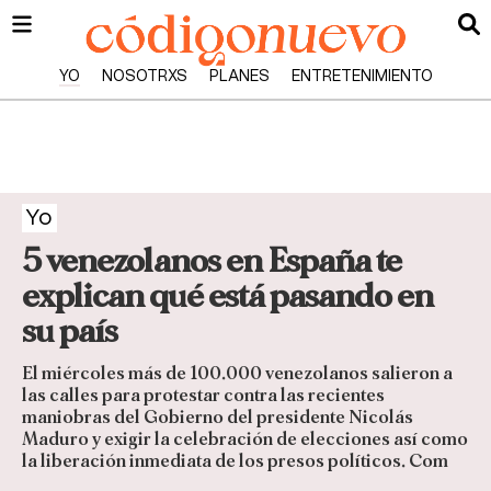
YO
NOSOTRXS
PLANES
ENTRETENIMIENTO
Yo
5 venezolanos en España te
explican qué está pasando en
su país
El miércoles más de 100.000 venezolanos salieron a
las calles para protestar contra las recientes
maniobras del Gobierno del presidente Nicolás
Maduro y exigir la celebración de elecciones así como
la liberación inmediata de los presos políticos. Com