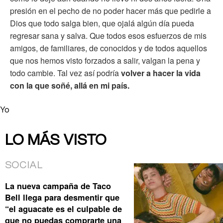
presión en el pecho de no poder hacer más que pedirle a
Dios que todo salga bien, que ojalá algún día pueda
regresar sana y salva. Que todos esos esfuerzos de mis
amigos, de familiares, de conocidos y de todos aquellos
que nos hemos visto forzados a salir, valgan la pena y
todo cambie. Tal vez así podría
volver a hacer la vida
con la que soñé, allá en mi país.
Yo
LO MÁS VISTO
SOCIAL
La nueva campaña de Taco
Bell llega para desmentir que
“el aguacate es el culpable de
que no puedas comprarte una