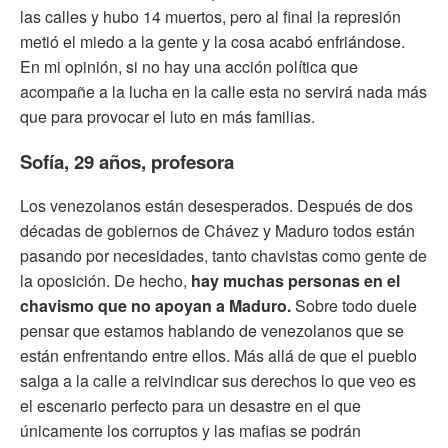
las calles y hubo 14 muertos, pero al final la represión
metió el miedo a la gente y la cosa acabó enfriándose.
En mi opinión, si no hay una acción política que
acompañe a la lucha en la calle esta no servirá nada más
que para provocar el luto en más familias.
Sofía, 29 años, profesora
Los venezolanos están desesperados. Después de dos
décadas de gobiernos de Chávez y Maduro todos están
pasando por necesidades, tanto chavistas como gente de
la oposición. De hecho,
hay muchas personas en el
chavismo que no apoyan a Maduro.
Sobre todo duele
pensar que estamos hablando de venezolanos que se
están enfrentando entre ellos. Más allá de que el pueblo
salga a la calle a reivindicar sus derechos lo que veo es
el escenario perfecto para un desastre en el que
únicamente los corruptos y las mafias se podrán