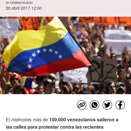
BY
CÓDIGO NUEVO
20 abril 2017 12:00
El miércoles más de
100.000 venezolanos salieron a
las calles para protestar contra las recientes