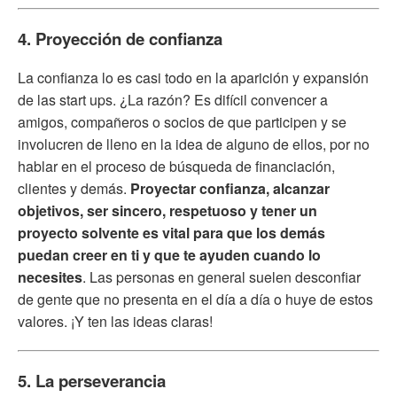
4. Proyección de confianza
La confianza lo es casi todo en la aparición y expansión
de las start ups. ¿La razón? Es difícil convencer a
amigos, compañeros o socios de que participen y se
involucren de lleno en la idea de alguno de ellos, por no
hablar en el proceso de búsqueda de financiación,
clientes y demás.
Proyectar confianza, alcanzar
objetivos, ser sincero, respetuoso y tener un
proyecto solvente es vital para que los demás
puedan creer en ti y que te ayuden cuando lo
necesites
. Las personas en general suelen desconfiar
de gente que no presenta en el día a día o huye de estos
valores. ¡Y ten las ideas claras!
5. La perseverancia