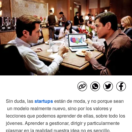
Sin duda, las
startups
están de moda, y no porque sean
un modelo realmente nuevo, sino por los valores y
lecciones que podemos aprender de ellas, sobre todo los
jóvenes. Aprender a gestionar, dirigir y particularmente
plasmar en la realidad nuestra idea no es sencillo.