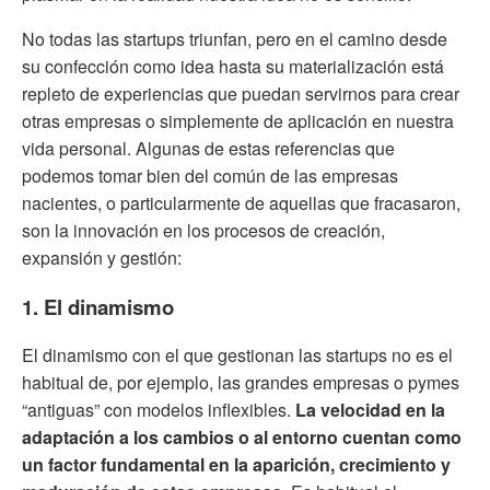
No todas las startups triunfan, pero en el camino desde
su confección como idea hasta su materialización está
repleto de experiencias que puedan servirnos para crear
otras empresas o simplemente de aplicación en nuestra
vida personal. Algunas de estas referencias que
podemos tomar bien del común de las empresas
nacientes, o particularmente de aquellas que fracasaron,
son la innovación en los procesos de creación,
expansión y gestión:
1. El dinamismo
El dinamismo con el que gestionan las startups no es el
habitual de, por ejemplo, las grandes empresas o pymes
“antiguas” con modelos inflexibles.
La velocidad en la
adaptación a los cambios o al entorno cuentan como
un factor fundamental en la aparición, crecimiento y