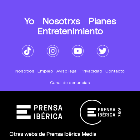
Yo
Nosotrxs
Planes
Entretenimiento
Nosotros
Empleo
Aviso legal
Privacidad
Contacto
Canal de denuncias
Otras webs de Prensa Ibérica Media