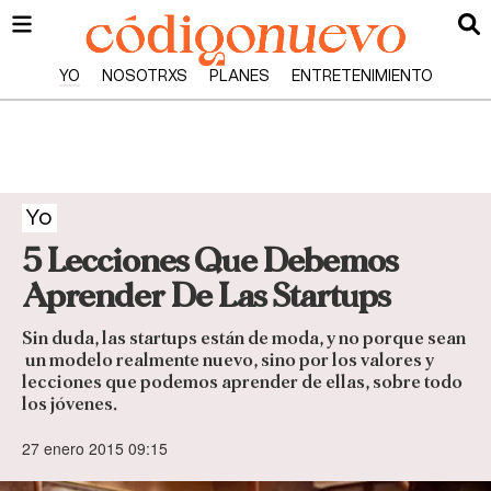
YO
NOSOTRXS
PLANES
ENTRETENIMIENTO
Yo
5 Lecciones Que Debemos
Aprender De Las Startups
Sin duda, las startups están de moda, y no porque sean
un modelo realmente nuevo, sino por los valores y
lecciones que podemos aprender de ellas, sobre todo
los jóvenes.
27 enero 2015 09:15