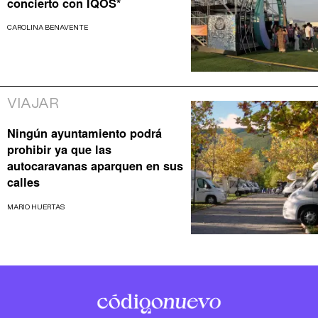
concierto con IQOS*
CAROLINA BENAVENTE
VIAJAR
Ningún ayuntamiento podrá
prohibir ya que las
autocaravanas aparquen en sus
calles
MARIO HUERTAS