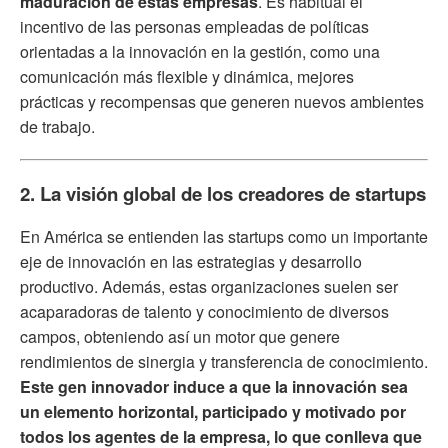
maduración de estas empresas
. Es habitual el
incentivo de las personas empleadas de políticas
orientadas a la innovación en la gestión, como una
comunicación más flexible y dinámica, mejores
prácticas y recompensas que generen nuevos ambientes
de trabajo.
2. La visión global de los creadores de startups
En América se entienden las startups como un importante
eje de innovación en las estrategias y desarrollo
productivo. Además, estas organizaciones suelen ser
acaparadoras de talento y conocimiento de diversos
campos, obteniendo así un motor que genere
rendimientos de sinergia y transferencia de conocimiento.
Este gen innovador induce a que la innovación sea
un elemento horizontal, participado y motivado por
todos los agentes de la empresa, lo que conlleva que