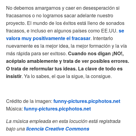
No debemos amargarnos y caer en desesperación si
fracasamos o no logramos sacar adelante nuestro
proyecto. El mundo de los éxitos está lleno de sonados
fracasos, e incluso en algunos países como EE.UU.
se
valora muy positivamente el fracasar
. Intentarlo
nuevamente es la mejor idea, la mejor formación y la vía
más rápida para ser exitoso.
Cuando nos digan ¡NO!,
acéptalo amablemente y trata de ver posibles errores.
O trata de reformular tus ideas. La clave de todo es
insistir
. Ya lo sabes, el que la sigue, la consigue.
Crédito de la imagen:
funny-pictures.picphotos.net
Música:
funny-pictures.picphotos.net
La música empleada en esta locución está registrada
bajo una
licencia Creative Commons