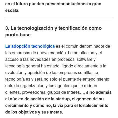
en el futuro puedan presentar soluciones a gran
escala
.
3. La tecnologización y tecnificación como
punto base
La adopción tecnológica
es el común denominador de
las empresas de nueva creación. La ampliación y el
acceso a las novedades en procesos, software y
tecnología general ha estado ligado directamente a la
evolución y aparición de las empresas semilla. La
tecnología es y será no solo el puente de entendimiento
entre la organización y los agentes que le rodean
clientes, proveedores, grupos de interés…,
sino además
el núcleo de acción de la startup, el germen de su
crecimiento y cómo no, la vía para el fortalecimiento
de los objetivos y sus metas
.