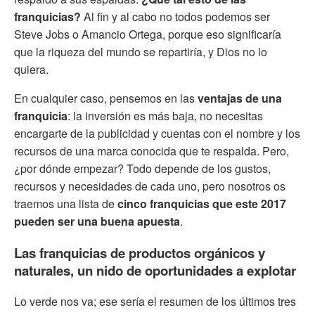
franquicias?
Al fin y al cabo no todos podemos ser
Steve Jobs o Amancio Ortega, porque eso significaría
que la riqueza del mundo se repartiría, y Dios no lo
quiera.
En cualquier caso, pensemos en las
ventajas de una
franquicia
: la inversión es más baja, no necesitas
encargarte de la publicidad y cuentas con el nombre y los
recursos de una marca conocida que te respalda. Pero,
¿por dónde empezar? Todo depende de los gustos,
recursos y necesidades de cada uno, pero nosotros os
traemos una lista de
cinco franquicias que este 2017
pueden ser una buena apuesta
.
Las franquicias de productos orgánicos y
naturales, un nido de oportunidades a explotar
Lo verde nos va; ese sería el resumen de los últimos tres