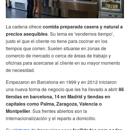
La cadena ofrece
comida preparada casera y natural a
precios asequibles
. Su lema es 'vendemos tiempo',
justo el que el cliente no tiene para cocinar en los
tiempos que corren. Suelen situarse en zonas de
comercio de mercado o cerca de áreas de trabajo y
oficinas para acercarse al cliente en su mayor momento
de necesidad.
Empezaron en Barcelona en 1999 y en 2012 iniciaron
una nueva forma de negocio que les ha llevado a abrir
86
tiendas en barcelona, 14 en Madrid y tiendas en
capitales como Palma, Zaragoza, Valencia o
Montpellier
. Sus frentes abiertos son la
internacionalización y el reparto a domicilio.