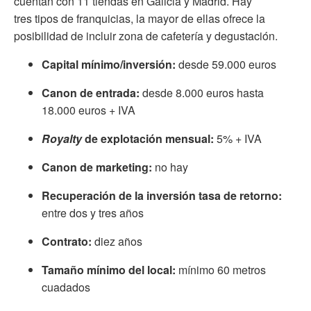
cuentan con 11 tiendas en Galicia y Madrid. Hay
tres tipos de franquicias, la mayor de ellas ofrece la
posibilidad de incluir zona de cafetería y degustación.
Capital mínimo/inversión:
desde 59.000 euros
Canon de entrada:
desde 8.000 euros hasta
18.000 euros + IVA
Royalty
de explotación mensual:
5% + IVA
Canon de marketing:
no hay
Recuperación de la inversión tasa de retorno:
entre dos y tres años
Contrato:
diez años
Tamaño mínimo del local:
mínimo 60 metros
cuadados