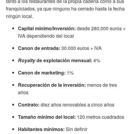
tanto a los restaurantes de la propia cadena como a sus
franquiciados, ya que ninguno ha cerrado hasta la fecha
ningún local.
Capital mínimo/inversión:
desde 280.000 euros +
IVA dependiendo del local
Canon de entrada:
30.000 euros + IVA
Royalty
de explotación mensual:
4%
Canon de marketing:
1%
Recuperación de la inversión:
menos de tres
años
Contrato:
diez años renovables a cinco años
Tamaño mínimo del local:
120 metros cuadrados
Habitantes mínimos:
Sin definir