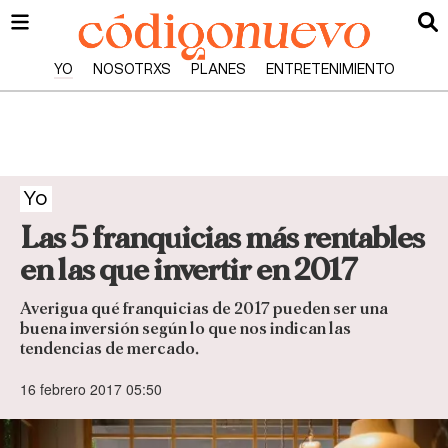
YO
NOSOTRXS
PLANES
ENTRETENIMIENTO
Yo
Las 5 franquicias más rentables
en las que invertir en 2017
Averigua qué franquicias de 2017 pueden ser una
buena inversión según lo que nos indican las
tendencias de mercado.
16 febrero 2017 05:50