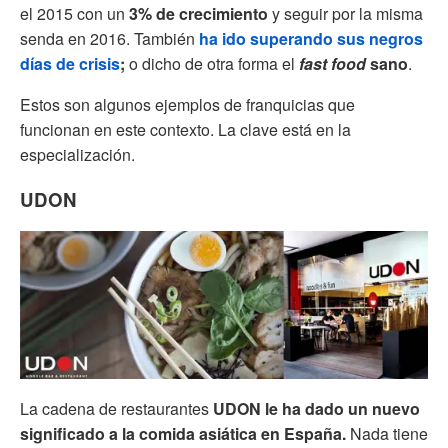
el 2015 con un
3% de crecimiento
y seguir por la misma
senda en 2016. También
ha ido superando sus negros
días de crisis
;
o dicho de otra forma el
fast food
sano
.
Estos son algunos ejemplos de franquicias que
funcionan en este contexto. La clave está en la
especialización.
UDON
La cadena de restaurantes
UDON le ha dado un nuevo
significado a la comida asiática en España.
Nada tiene