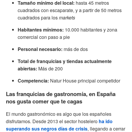
Tamaño mínimo del local:
hasta 45 metros
cuadrados con escaparate, y a partir de 50 metros
cuadrados para los
markets
Habitantes mínimos:
10.000 habitantes y zona
comercial con paso a pie
Personal necesario:
más de dos
Total de franquicias y tiendas actualmente
abiertas:
Más de 200
Competencia:
Natur House principal competidor
Las franquicias de gastronomía, en España
nos gusta comer que te cagas
El mundo gastronómico es algo que los españoles
disfrutamos. Desde 2013 el sector hostelero
ha ido
superando sus negros días de crisis
, llegando a cerrar