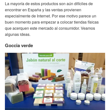
La mayoría de estos productos son aún difíciles de
encontrar en España y las ventas provienen
especialmente de Internet. Por ese motivo parece un
buen momento para empezar a colocar tiendas físicas
que acerquen este mercado al consumidor. Veamos
algunas ideas.
Goccia verde