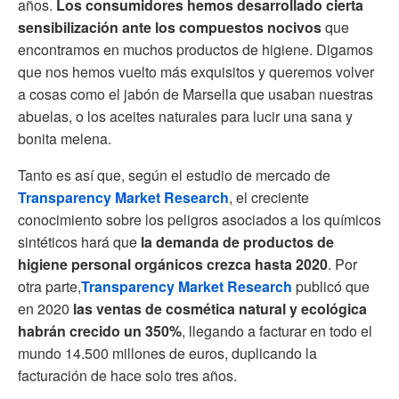
años.
Los consumidores hemos desarrollado cierta
sensibilización ante los compuestos nocivos
que
encontramos en muchos productos de higiene. Digamos
que nos hemos vuelto más exquisitos y queremos volver
a cosas como el jabón de Marsella que usaban nuestras
abuelas, o los aceites naturales para lucir una sana y
bonita melena.
Tanto es así que, según el estudio de mercado de
Transparency Market Research
, el creciente
conocimient
o sobre los peligros asociados a los químicos
sintéticos hará que
la demanda de productos de
higiene personal orgánicos crezca hasta 2020
. Por
otra parte,
Transparency Market Research
publicó que
en 2020
las ventas de cosmética natural y ecológica
habrán crecido un 350%
, llegando a facturar en todo el
mundo 14.500 millones de euros, duplicando la
facturación de hace solo tres años.