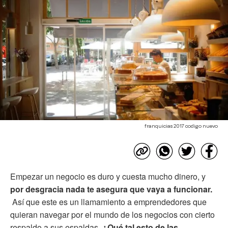
franquicias 2017 codigo nuevo
Empezar un negocio es duro y cuesta mucho dinero, y
por desgracia nada te asegura que vaya a funcionar.
Así que este es un llamamiento a emprendedores que
quieran navegar por el mundo de los negocios con cierto
respaldo a sus espaldas.
¿Qué tal esto de las