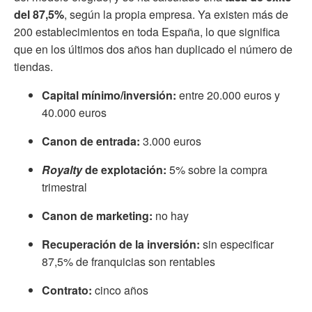
del 87,5%
, según la propia empresa. Ya existen más de
200 establecimientos en toda España, lo que significa
que en los últimos dos años han duplicado el número de
tiendas.
Capital mínimo/inversión:
entre 20.000 euros y
40.000 euros
Canon de entrada:
3.000 euros
Royalty
de explotación:
5% sobre la compra
trimestral
Canon de marketing:
no hay
Recuperación de la inversión:
sin especificar
87,5% de franquicias son rentables
Contrato:
cinco
años