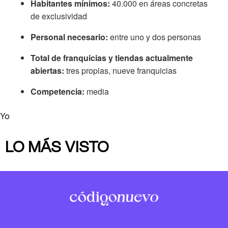
Habitantes mínimos:
40.000 en áreas concretas
de exclusividad
Personal necesario:
entre uno y dos personas
Total de franquicias y tiendas actualmente
abiertas:
tres
propias, nueve franquicias
Competencia:
media
Yo
LO MÁS VISTO