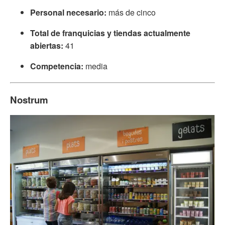
Personal necesario:
más
de cinco
Total de franquicias y tiendas actualmente
abiertas:
41
Competencia:
media
Nostrum