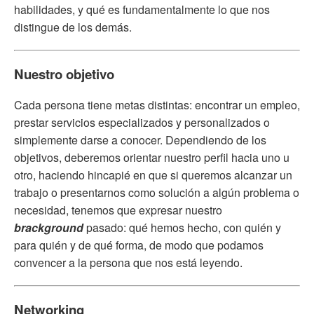
habilidades, y qué es fundamentalmente lo que nos
distingue de los demás.
Nuestro objetivo
Cada persona tiene metas distintas: encontrar un empleo,
prestar servicios especializados y personalizados o
simplemente darse a conocer. Dependiendo de los
objetivos, deberemos orientar nuestro perfil hacia uno u
otro, haciendo hincapié en que si queremos alcanzar un
trabajo o presentarnos como solución a algún problema o
necesidad, tenemos que expresar nuestro
brackground
pasado: qué hemos hecho, con quién y
para quién y de qué forma, de modo que podamos
convencer a la persona que nos está leyendo.
Networking