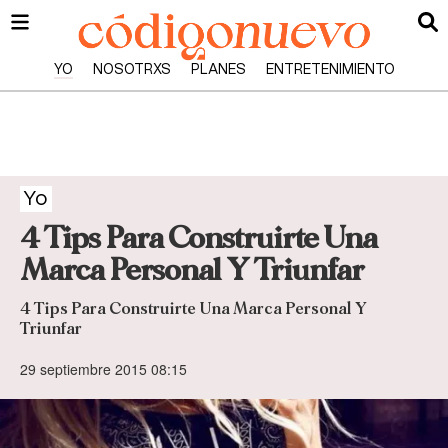
YO
NOSOTRXS
PLANES
ENTRETENIMIENTO
Yo
4 Tips Para Construirte Una
Marca Personal Y Triunfar
4 Tips Para Construirte Una Marca Personal Y
Triunfar
29 septiembre 2015 08:15