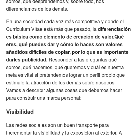
somos, qué desprendemos y, sobre todo, nos
diferenciamos de los demás.
En una sociedad cada vez más competitiva y donde el
Currículum Vitae está más que pasado, la
diferenciación
es básica como elemento de creación de valor.Qué
eres, qué puedes dar y cómo lo haces son valores
añadidos difíciles de copiar, por lo que es importante
darles publicidad.
Responder a las preguntas qué
somos, qué hacemos, qué queremos y cuál es nuestra
meta es vital si pretendemos lograr un perfil propio que
estimule la atracción de los demás sobre nosotros.
Vamos a describir algunas cosas que debemos hacer
para construir una marca personal:
Visibilidad
Las redes sociales son un buen transporte para
incrementar la visibilidad y la exposición al exterior. A