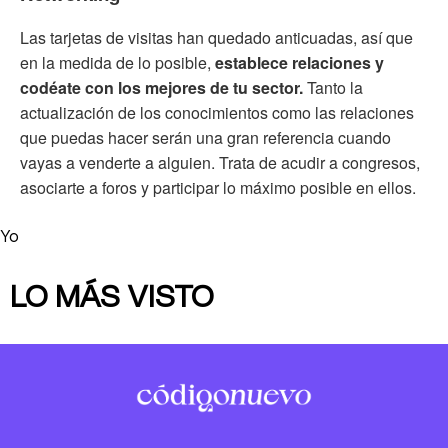
Las tarjetas de visitas han quedado anticuadas, así que
en la medida de lo posible,
establece relaciones y
codéate con los mejores de tu sector.
Tanto la
actualización de los conocimientos como las relaciones
que puedas hacer serán una gran referencia cuando
vayas a venderte a alguien. Trata de acudir a congresos,
asociarte a foros y participar lo máximo posible en ellos.
Yo
LO MÁS VISTO