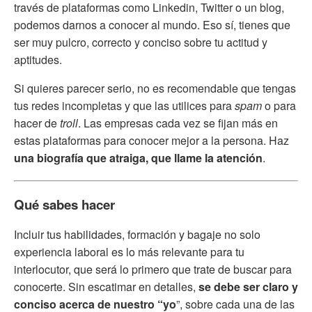
través de plataformas como Linkedin, Twitter o un blog,
podemos darnos a conocer al mundo. Eso sí, tienes que
ser muy pulcro, correcto y conciso sobre tu actitud y
aptitudes.
Si quieres parecer serio, no es recomendable que tengas
tus redes incompletas y que las utilices para
spam
o para
hacer de
troll
. Las empresas cada vez se fijan más en
estas plataformas para conocer mejor a la persona. Haz
una biografía que atraiga, que llame la atención
.
Qué sabes hacer
Incluir tus habilidades, formación y bagaje no solo
experiencia laboral es lo más relevante para tu
interlocutor, que será lo primero que trate de buscar para
conocerte. Sin escatimar en detalles,
se debe ser claro y
conciso acerca de nuestro “yo
”, sobre cada una de las