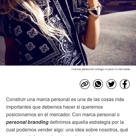
marca personal codigo nuevo mileniales
Construir una marca personal es una de las cosas más
importantes que debemos hacer si queremos
posicionarnos en el mercador. Con marca personal o
personal branding
definimos aquella estrategia por la
cual podemos vender algo: una idea sobre nosotros, qué