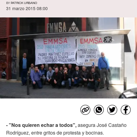
BY
PATRICK URBANO
31 marzo 2015 08:00
- "Nos quieren echar a todos",
asegura José Castaño
Rodríguez, entre gritos de protesta y bocinas.