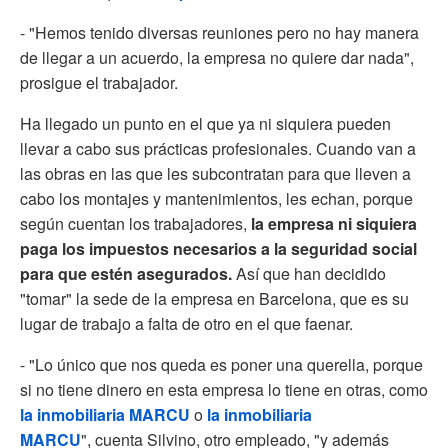
- "Hemos tenido diversas reuniones pero no hay manera
de llegar a un acuerdo, la empresa no quiere dar nada",
prosigue el trabajador.
Ha llegado un punto en el que ya ni siquiera pueden
llevar a cabo sus prácticas profesionales. Cuando van a
las obras en las que les subcontratan para que lleven a
cabo los montajes y mantenimientos, les echan, porque
según cuentan los trabajadores,
la empresa ni siquiera
paga los impuestos necesarios a la seguridad social
para que estén asegurados.
Así que han decidido
"tomar" la sede de la empresa en Barcelona, que es su
lugar de trabajo a falta de otro en el que faenar.
- "Lo único que nos queda es poner una querella, porque
si no tiene dinero en esta empresa lo tiene en otras, como
la inmobiliaria MARCU
o
la inmobiliaria
MARCU
", cuenta Silvino, otro empleado, "y además