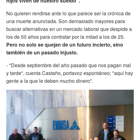
hijos viven de nuestro sueldo".
No quieren rendirse ante lo que parece ser la crónica de
una muerte anunciada. Son demasiado mayores para
buscar alternativas en un mercado laboral que despide a
los de 50 años para contratar por la mitad a los de 25.
Pero no solo se quejan de un futuro incierto, sino
también de un pasado injusto.
- "Desde septiembre del año pasado que nos pagan mal
y tarde", cuenta Castaño, portavoz espontáneo; "aquí hay
gente a la que le deben mucho dinero".