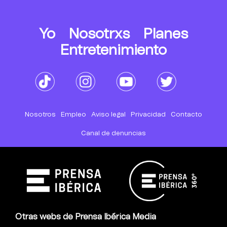
Yo
Nosotrxs
Planes
Entretenimiento
Nosotros
Empleo
Aviso legal
Privacidad
Contacto
Canal de denuncias
Otras webs de Prensa Ibérica Media