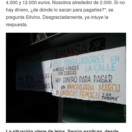
4.000 y 12.000 euros. Nosotros alrededor de 2.000. Si no
hay dinero, ¿de dónde lo sacan para pagarles?", se
pregunta Silvino. Desgraciadamente, ya intuye la
respuesta.
La situación viene de lejos. Según explican, desde