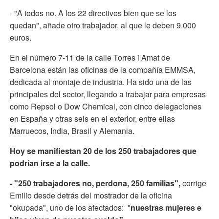
- "A todos no. A los 22 directivos bien que se los
quedan", añade otro trabajador, al que le deben 9.000
euros.
En el número 7-11 de la calle Torres i Amat de
Barcelona están las oficinas de la compañía EMMSA,
dedicada al montaje de industria. Ha sido una de las
principales del sector, llegando a trabajar para empresas
como Repsol o Dow Chemical, con cinco delegaciones
en España y otras seis en el exterior, entre ellas
Marruecos, India, Brasil y Alemania.
Hoy se manifiestan 20 de los 250 trabajadores que
podrían irse a la calle.
- "250 trabajadores no, perdona, 250 familias",
corrige
Emilio desde detrás del mostrador de la oficina
"okupada", uno de los afectados: "
nuestras mujeres e