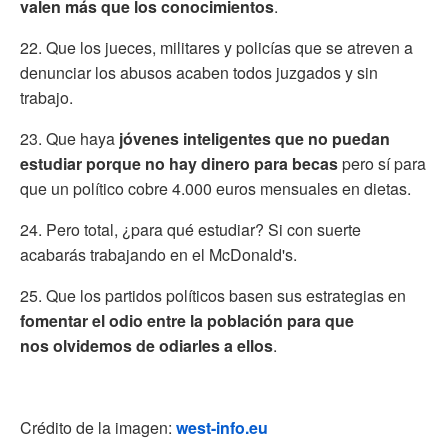
valen más que los conocimientos
.
22. Que los jueces, militares y policías que se atreven a
denunciar los abusos acaben todos juzgados y sin
trabajo.
23. Que haya
jóvenes inteligentes que no puedan
estudiar porque no hay dinero para becas
pero sí para
que un político cobre 4.000 euros mensuales en dietas.
24. Pero total, ¿para qué estudiar? Si con suerte
acabarás trabajando en el McDonald's.
25. Que los partidos políticos basen sus estrategias en
fomentar el odio entre la población para que
nos olvidemos de odiarles a ellos
.
Crédito de la imagen:
west-info.eu