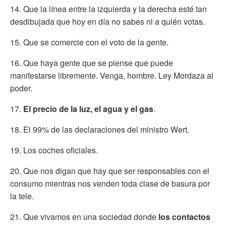
14. Que la línea entre la izquierda y la derecha esté tan
desdibujada que hoy en día no sabes ni a quién votas.
15. Que se comercie con el voto de la gente.
16. Que haya gente que se piense que puede
manifestarse libremente. Venga, hombre. Ley Mordaza al
poder.
17.
El precio de la luz, el agua y el gas
.
18. El 99% de las declaraciones del ministro Wert.
19. Los coches oficiales.
20. Que nos digan que hay que ser responsables con el
consumo mientras nos venden toda clase de basura por
la tele.
21. Que vivamos en una sociedad donde
los contactos