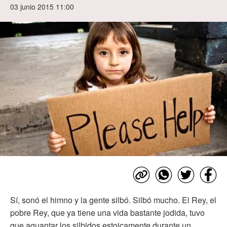
03 junio 2015 11:00
Sí, sonó el himno y la gente silbó. Silbó mucho. El Rey, el
pobre Rey, que ya tiene una vida bastante jodida, tuvo
que aguantar los silbidos estoicamente durante un