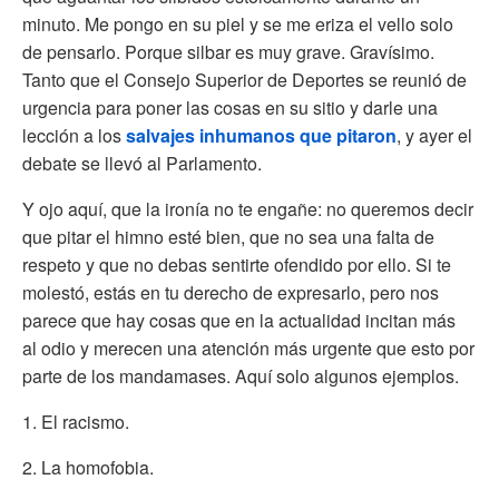
minuto. Me pongo en su piel y se me eriza el vello solo
de pensarlo. Porque silbar es muy grave. Gravísimo.
Tanto que el Consejo Superior de Deportes se reunió de
urgencia para poner las cosas en su sitio y darle una
lección a los
salvajes inhumanos que pitaron
, y ayer el
debate se llevó al Parlamento.
Y ojo aquí, que la ironía no te engañe: no queremos decir
que pitar el himno esté bien, que no sea una falta de
respeto y que no debas sentirte ofendido por ello. Si te
molestó, estás en tu derecho de expresarlo, pero nos
parece que hay cosas que en la actualidad incitan más
al odio y merecen una atención más urgente que esto por
parte de los mandamases. Aquí solo algunos ejemplos.
1. El racismo.
2. La homofobia.