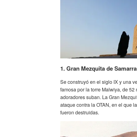
1. Gran Mezquita de Samarra,
Se construyó en el siglo IX y una v
famosa por la torre Malwiya, de 52
adoradores suban. La Gran Mezqui
ataque contra la OTAN, en el que la
fueron destruidas.