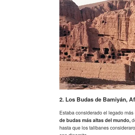
2. Los Budas de Bamiyán, Af
Estaba considerado el legado más 
de budas más altas del mundo,
d
hasta que los talibanes considerar