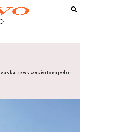
O
 sus barrios y convierte en polvo