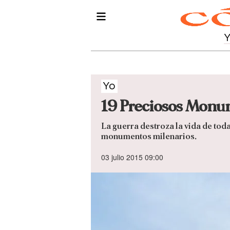
Yo
19 Preciosos Monu
La guerra destroza la vida de tod
monumentos milenarios.
03 julio 2015 09:00