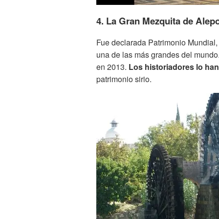
4. La Gran Mezquita de Alepo
Fue declarada Patrimonio Mundial,
una de las más grandes del mundo. 
en 2013.
Los historiadores lo han
patrimonio sirio.