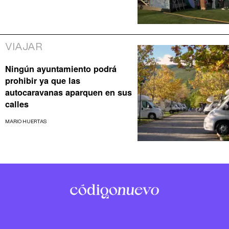
VIAJAR
Ningún ayuntamiento podrá
prohibir ya que las
autocaravanas aparquen en sus
calles
MARIO HUERTAS