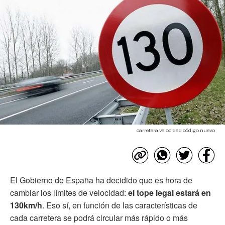
carretera velocidad código nuevo
El Gobierno de España ha decidido que es hora de
cambiar los límites de velocidad:
el tope legal estará en
130km/h
. Eso sí, en función de las características de
cada carretera se podrá circular más rápido o más