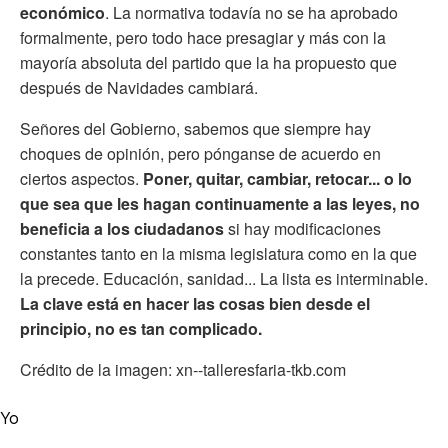
económico
. La normativa todavía no se ha aprobado
formalmente, pero todo hace presagiar y más con la
mayoría absoluta del partido que la ha propuesto que
después de Navidades cambiará.
Señores del Gobierno, sabemos que siempre hay
choques de opinión, pero pónganse de acuerdo en
ciertos aspectos.
Poner, quitar, cambiar, retocar... o lo
que sea que les hagan continuamente a las leyes, no
beneficia a los ciudadanos
si hay modificaciones
constantes tanto en la misma legislatura como en la que
la precede. Educación, sanidad... La lista es interminable.
La clave está en hacer las cosas bien desde el
principio, no es tan complicado.
Crédito de la imagen: xn--talleresfaria-tkb.com
Yo