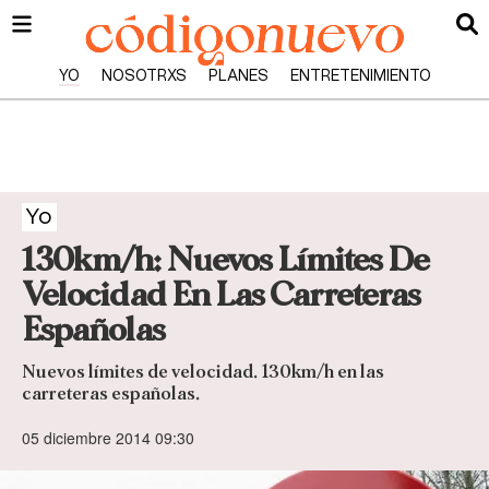
YO
NOSOTRXS
PLANES
ENTRETENIMIENTO
Yo
130km/h: Nuevos Límites De
Velocidad En Las Carreteras
Españolas
Nuevos límites de velocidad. 130km/h en las
carreteras españolas.
05 diciembre 2014 09:30