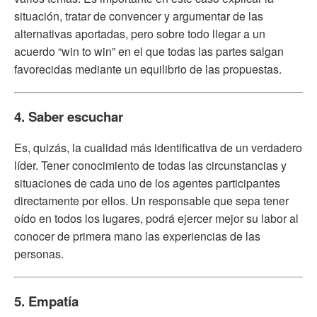
situación, tratar de convencer y argumentar de las
alternativas aportadas, pero sobre todo llegar a un
acuerdo “win to win” en el que todas las partes salgan
favorecidas mediante un equilibrio de las propuestas.
4. Saber escuchar
Es, quizás, la cualidad más identificativa de un verdadero
líder. Tener conocimiento de todas las circunstancias y
situaciones de cada uno de los agentes participantes
directamente por ellos. Un responsable que sepa tener
oído en todos los lugares, podrá ejercer mejor su labor al
conocer de primera mano las experiencias de las
personas.
5. Empatía