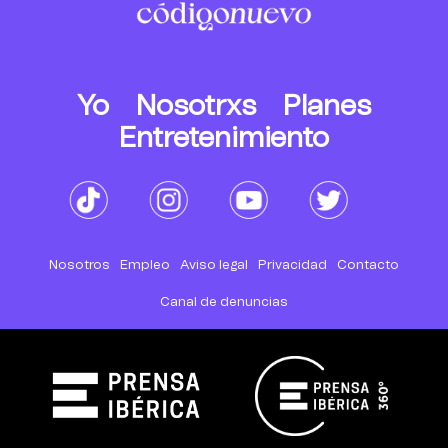
Yo
Nosotrxs
Planes
Entretenimiento
Nosotros
Empleo
Aviso legal
Privacidad
Contacto
Canal de denuncias