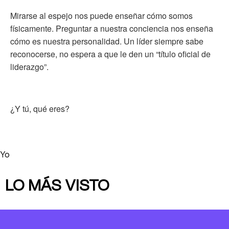
Mirarse al espejo nos puede enseñar cómo somos
físicamente. Preguntar a nuestra conciencia nos enseña
cómo es nuestra personalidad. Un líder siempre sabe
reconocerse, no espera a que le den un “título oficial de
liderazgo”.
¿Y tú, qué eres?
Yo
LO MÁS VISTO