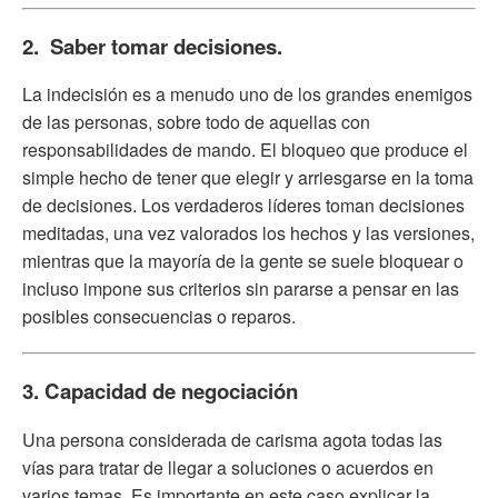
2. Saber tomar decisiones.
La indecisión es a menudo uno de los grandes enemigos
de las personas, sobre todo de aquellas con
responsabilidades de mando. El bloqueo que produce el
simple hecho de tener que elegir y arriesgarse en la toma
de decisiones. Los verdaderos líderes toman decisiones
meditadas, una vez valorados los hechos y las versiones,
mientras que la mayoría de la gente se suele bloquear o
incluso impone sus criterios sin pararse a pensar en las
posibles consecuencias o reparos.
3. Capacidad de negociación
Una persona considerada de carisma agota todas las
vías para tratar de llegar a soluciones o acuerdos en
varios temas. Es importante en este caso explicar la