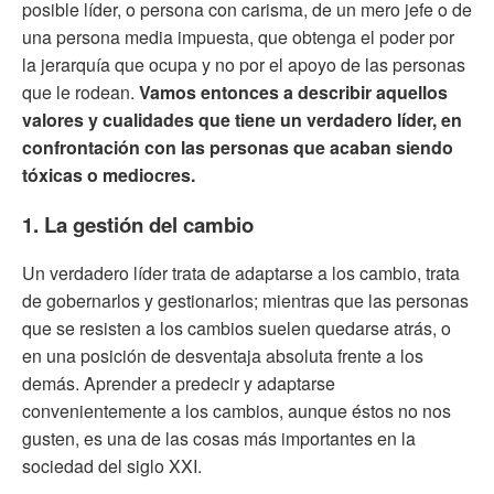
posible líder, o persona con carisma, de un mero jefe o de
una persona media impuesta, que obtenga el poder por
la jerarquía que ocupa y no por el apoyo de las personas
que le rodean.
Vamos entonces a describir aquellos
valores y cualidades que tiene un verdadero líder, en
confrontación con las personas que acaban siendo
tóxicas o mediocres.
1. La gestión del cambio
Un verdadero líder trata de adaptarse a los cambio, trata
de gobernarlos y gestionarlos; mientras que las personas
que se resisten a los cambios suelen quedarse atrás, o
en una posición de desventaja absoluta frente a los
demás. Aprender a predecir y adaptarse
convenientemente a los cambios, aunque éstos no nos
gusten, es una de las cosas más importantes en la
sociedad del siglo XXI.