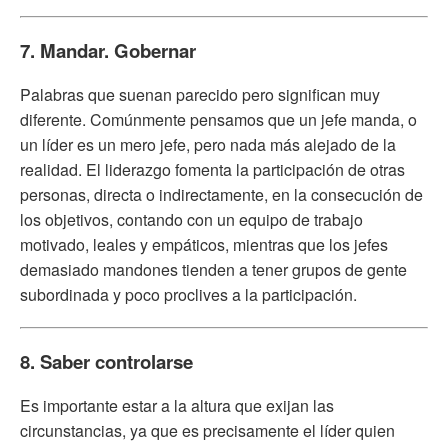
7. Mandar. Gobernar
Palabras que suenan parecido pero significan muy
diferente. Comúnmente pensamos que un jefe manda, o
un líder es un mero jefe, pero nada más alejado de la
realidad. El liderazgo fomenta la participación de otras
personas, directa o indirectamente, en la consecución de
los objetivos, contando con un equipo de trabajo
motivado, leales y empáticos, mientras que los jefes
demasiado mandones tienden a tener grupos de gente
subordinada y poco proclives a la participación.
8. Saber controlarse
Es importante estar a la altura que exijan las
circunstancias, ya que es precisamente el líder quien