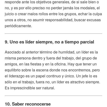
responde ante los objetivos generales, de si sale bien o
no, y es por ello preciso no perder jamás los modales, el
juicio o crear malos rollos entre los grupos, echar la culpa
unos a otros, no asumir responsabilidad, buscar excusas
periódicamente.
9. Uno es líder siempre, no a tiempo parcial
Asociado al anterior término de humildad, un líder es la
misma persona dentro y fuera del trabajo, del grupo de
amigos, en las fiestas y en la oficina. Hay que tener un
equilibrio sobre la escena donde nos encontremos, pero
el liderazgo es un papel continuo y único. Un jefe lo es
sólo en el trabajo, fuera no, un líder es atractivo siempre.
Es imprescindible ser natural.
10. Saber reconocerse