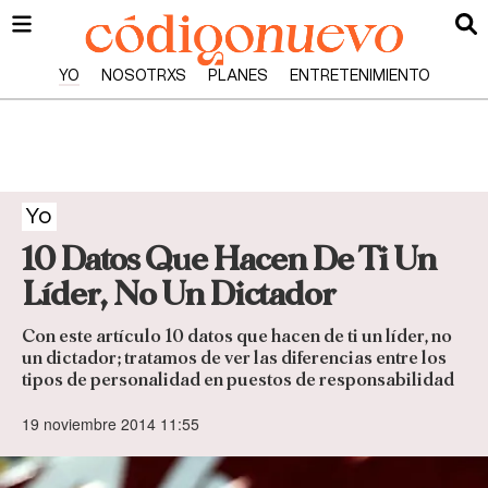
YO
NOSOTRXS
PLANES
ENTRETENIMIENTO
Yo
10 Datos Que Hacen De Ti Un
Líder, No Un Dictador
Con este artículo 10 datos que hacen de ti un líder, no
un dictador; tratamos de ver las diferencias entre los
tipos de personalidad en puestos de responsabilidad
19 noviembre 2014 11:55