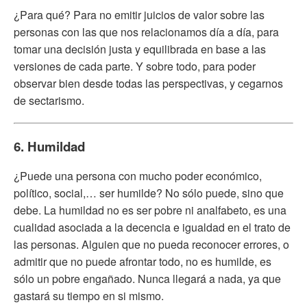
¿Para qué? Para no emitir juicios de valor sobre las
personas con las que nos relacionamos día a día, para
tomar una decisión justa y equilibrada en base a las
versiones de cada parte. Y sobre todo, para poder
observar bien desde todas las perspectivas, y cegarnos
de sectarismo.
6. Humildad
¿Puede una persona con mucho poder económico,
político, social,… ser humilde? No sólo puede, sino que
debe.
La humildad
no es ser pobre ni analfabeto, es una
cualidad asociada a la decencia e igualdad en el trato de
las personas. Alguien que no pueda reconocer errores, o
admitir que no puede afrontar todo, no es humilde, es
sólo un pobre engañado. Nunca llegará a nada, ya que
gastará su tiempo en si mismo.