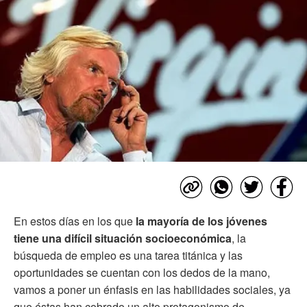
En estos días en los que
la mayoría de los jóvenes
tiene una difícil situación socioeconómica
, la
búsqueda de empleo es una tarea titánica y las
oportunidades se cuentan con los dedos de la mano,
vamos a poner un énfasis en las habilidades sociales, ya
que éstas han cobrado un alto protagonismo de