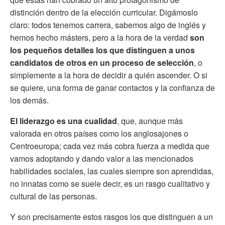
distinción dentro de la elección curricular. Digámoslo
claro: todos tenemos carrera, sabemos algo de inglés y
hemos hecho másters, pero a la hora de la verdad
son
los pequeños detalles los que distinguen a unos
candidatos de otros en un proceso de selección
, o
simplemente a la hora de decidir a quién ascender. O si
se quiere, una forma de ganar contactos y la confianza de
los demás.
El liderazgo es una cualidad
, que, aunque más
valorada en otros países como los anglosajones o
Centroeuropa; cada vez más cobra fuerza a medida que
vamos adoptando y dando valor a las mencionados
habilidades sociales, las cuales siempre son aprendidas,
no innatas como se suele decir, es un rasgo cualitativo y
cultural de las personas.
Y son precisamente estos rasgos los que distinguen a un