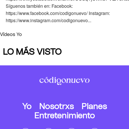
Síguenos también en: Facebook:
https://www.facebook.com/codigonuevo/ Instagram:
https://www.instagram.com/codigonuevo...
Vídeos Yo
LO MÁS VISTO
Yo
Nosotrxs
Planes
Entretenimiento