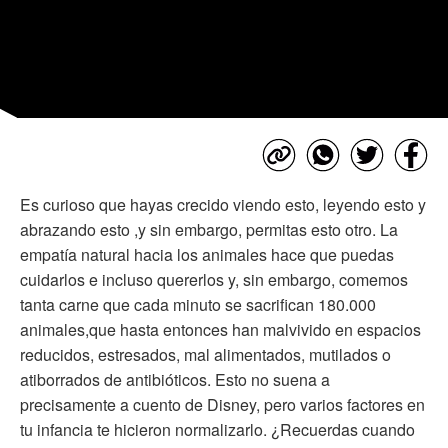
Es curioso que hayas crecido viendo esto, leyendo esto y
abrazando esto ,y sin embargo, permitas esto otro. La
empatía natural hacia los animales hace que puedas
cuidarlos e incluso quererlos y, sin embargo, comemos
tanta carne que cada minuto se sacrifican 180.000
animales,que hasta entonces han malvivido en espacios
reducidos, estresados, mal alimentados, mutilados o
atiborrados de antibióticos. Esto no suena a
precisamente a cuento de Disney, pero varios factores en
tu infancia te hicieron normalizarlo. ¿Recuerdas cuando