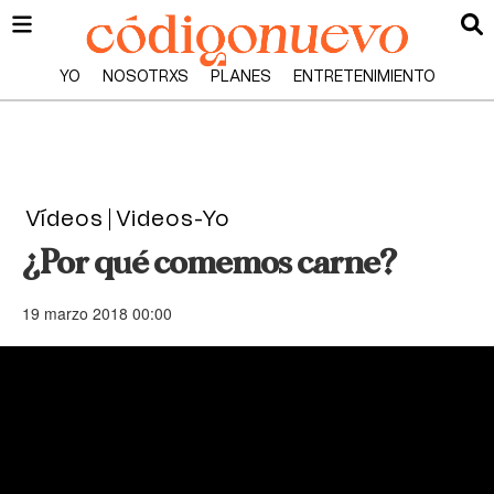
YO
NOSOTRXS
PLANES
ENTRETENIMIENTO
Vídeos
Videos-Yo
¿Por qué comemos carne?
19 marzo 2018 00:00