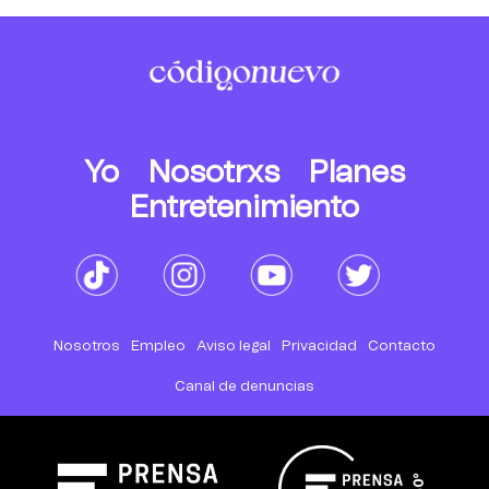
Yo
Nosotrxs
Planes
Entretenimiento
Nosotros
Empleo
Aviso legal
Privacidad
Contacto
Canal de denuncias