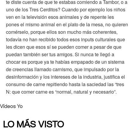
te diste cuenta de que te estabas comiendo a Tambor, o a
uno de los Tres Cerditos? Cuando por ejemplo los niños
ven en la televisión esos animales y de repente les
pones el mismo animal en el plato de la mesa, no quieren
comérselo, porque ellos son mucho más coherentes,
todavía no han recibido todos esos inputs culturales que
les dicen que esos sí se pueden comer a pesar de que
puedan también ser tus amigos. Si nunca te llegó a
chocar es porque ya te habías empapado de un sistema
de creencias llamado carnismo, que impulsado por la
desinformación y los intereses de la industria, justifica el
consumo de carne repitiendo hasta la saciedad las “tres
N: que comer carne es “normal, natural y necesario”.
Vídeos Yo
LO MÁS VISTO