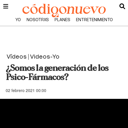
YO
NOSOTRXS
PLANES
ENTRETENIMIENTO
Vídeos
Videos-Yo
¿Somos la generación de los
Psico-Fármacos?
02 febrero 2021 00:00