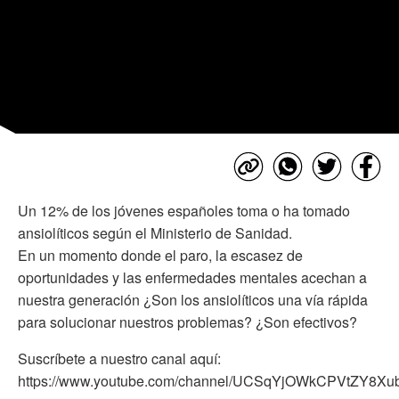
Un 12% de los jóvenes españoles toma o ha tomado
ansiolíticos según el Ministerio de Sanidad.
En un momento donde el paro, la escasez de
oportunidades y las enfermedades mentales acechan a
nuestra generación ¿Son los ansiolíticos una vía rápida
para solucionar nuestros problemas? ¿Son efectivos?
Suscríbete a nuestro canal aquí:
https://www.youtube.com/channel/UCSqYjOWkCPVtZY8X