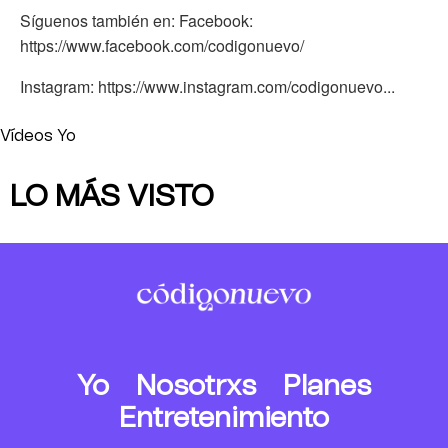
Síguenos también en: Facebook:
https://www.facebook.com/codigonuevo/
Instagram: https://www.instagram.com/codigonuevo...
Vídeos Yo
LO MÁS VISTO
Yo
Nosotrxs
Planes
Entretenimiento