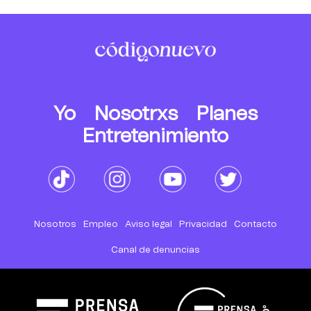
Yo
Nosotrxs
Planes
Entretenimiento
Nosotros
Empleo
Aviso legal
Privacidad
Contacto
Canal de denuncias