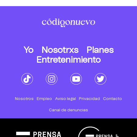
Yo
Nosotrxs
Planes
Entretenimiento
Nosotros
Empleo
Aviso legal
Privacidad
Contacto
Canal de denuncias