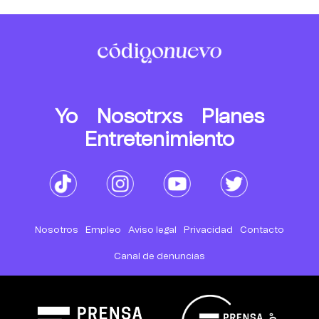
Yo
Nosotrxs
Planes
Entretenimiento
Nosotros
Empleo
Aviso legal
Privacidad
Contacto
Canal de denuncias