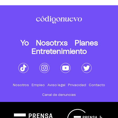
Yo
Nosotrxs
Planes
Entretenimiento
Nosotros
Empleo
Aviso legal
Privacidad
Contacto
Canal de denuncias