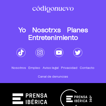
Yo
Nosotrxs
Planes
Entretenimiento
Nosotros
Empleo
Aviso legal
Privacidad
Contacto
Canal de denuncias