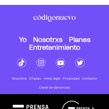
Yo
Nosotrxs
Planes
Entretenimiento
Nosotros
Empleo
Aviso legal
Privacidad
Contacto
Canal de denuncias