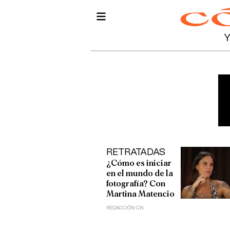
RETRATADAS
¿Cómo es iniciar
en el mundo de la
fotografía? Con
Martina Matencio
REDACCIÓN CN