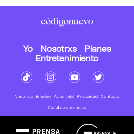
Yo
Nosotrxs
Planes
Entretenimiento
Nosotros
Empleo
Aviso legal
Privacidad
Contacto
Canal de denuncias