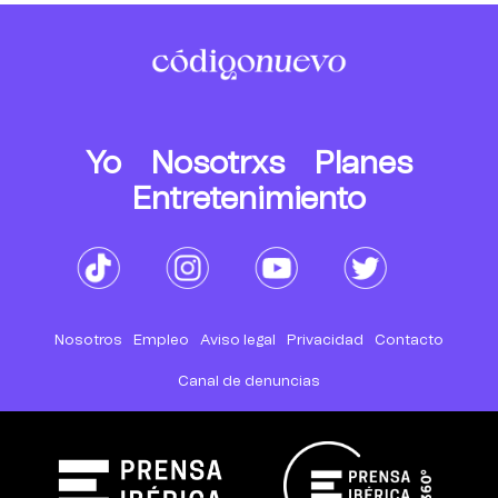
Yo
Nosotrxs
Planes
Entretenimiento
Nosotros
Empleo
Aviso legal
Privacidad
Contacto
Canal de denuncias