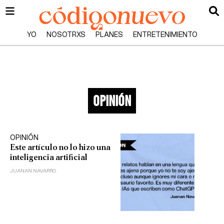
YO
NOSOTRXS
PLANES
ENTRETENIMIENTO
opinión
OPINIÓN
Este artículo no lo hizo una
inteligencia artificial
JUANAN NAVARRO