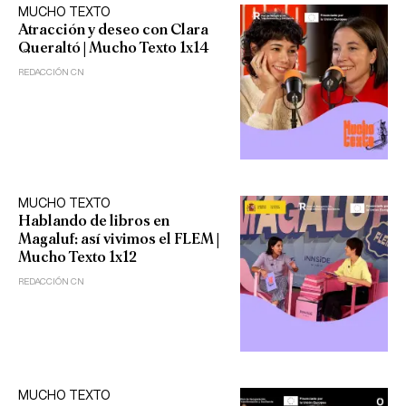
MUCHO TEXTO
Atracción y deseo con Clara
Queraltó | Mucho Texto 1x14
REDACCIÓN CN
MUCHO TEXTO
Hablando de libros en
Magaluf: así vivimos el FLEM |
Mucho Texto 1x12
REDACCIÓN CN
MUCHO TEXTO