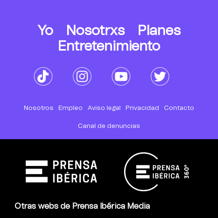
Yo
Nosotrxs
Planes
Entretenimiento
Nosotros
Empleo
Aviso legal
Privacidad
Contacto
Canal de denuncias
Otras webs de Prensa Ibérica Media