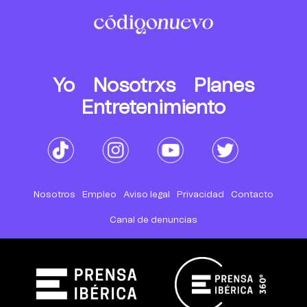
Yo
Nosotrxs
Planes
Entretenimiento
Nosotros
Empleo
Aviso legal
Privacidad
Contacto
Canal de denuncias