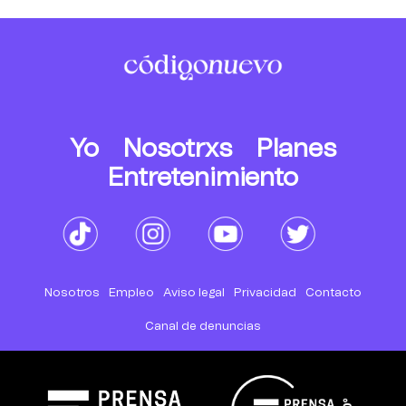
Yo
Nosotrxs
Planes
Entretenimiento
Nosotros
Empleo
Aviso legal
Privacidad
Contacto
Canal de denuncias