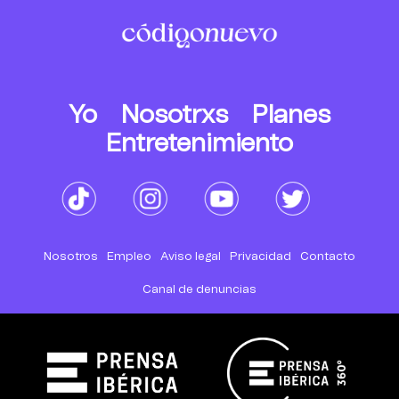
Yo
Nosotrxs
Planes
Entretenimiento
Nosotros
Empleo
Aviso legal
Privacidad
Contacto
Canal de denuncias