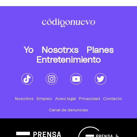
Yo
Nosotrxs
Planes
Entretenimiento
Nosotros
Empleo
Aviso legal
Privacidad
Contacto
Canal de denuncias