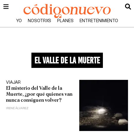
YO
NOSOTRXS
PLANES
ENTRETENIMIENTO
el valle de la muerte
VIAJAR
El misterio del Valle de la
Muerte, ¿por qué quienes van
nunca consiguen volver?
IRENE ÁLVAREZ