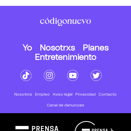
Yo
Nosotrxs
Planes
Entretenimiento
Nosotros
Empleo
Aviso legal
Privacidad
Contacto
Canal de denuncias