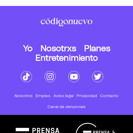
Yo
Nosotrxs
Planes
Entretenimiento
Nosotros
Empleo
Aviso legal
Privacidad
Contacto
Canal de denuncias