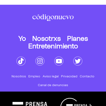
Yo
Nosotrxs
Planes
Entretenimiento
Nosotros
Empleo
Aviso legal
Privacidad
Contacto
Canal de denuncias