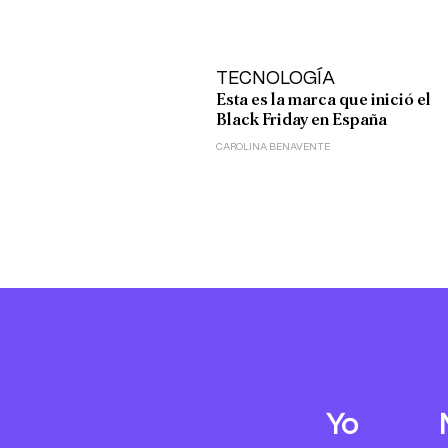
TECNOLOGÍA
Esta es la marca que inició el
Black Friday en España
CAROLINA BENAVENTE
Yo