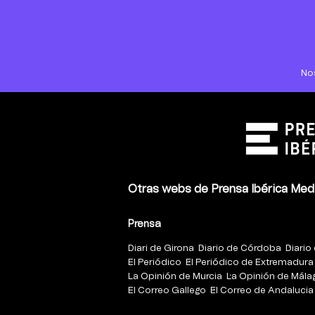
No
Otras webs de Prensa Ibérica Med
Prensa
Diari de Girona
Diario de Córdoba
Diario 
El Periódico
El Periódico de Extremadura
La Opinión de Murcia
La Opinión de Mála
El Correo Gallego
El Correo de Andalucia