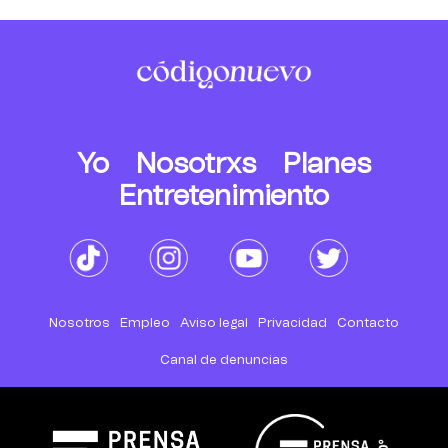
Yo
Nosotrxs
Planes
Entretenimiento
Nosotros
Empleo
Aviso legal
Privacidad
Contacto
Canal de denuncias