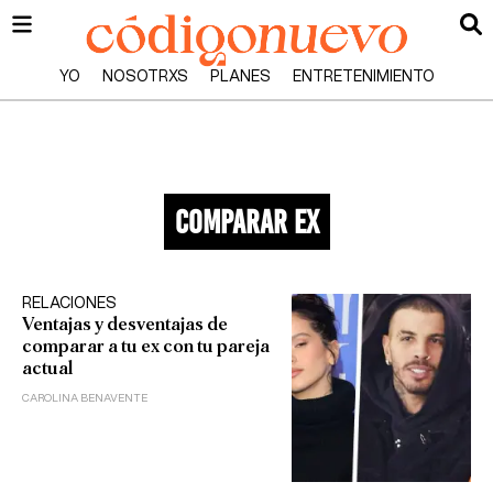
YO
NOSOTRXS
PLANES
ENTRETENIMIENTO
comparar ex
RELACIONES
Ventajas y desventajas de
comparar a tu ex con tu pareja
actual
CAROLINA BENAVENTE