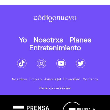
Yo
Nosotrxs
Planes
Entretenimiento
Nosotros
Empleo
Aviso legal
Privacidad
Contacto
Canal de denuncias