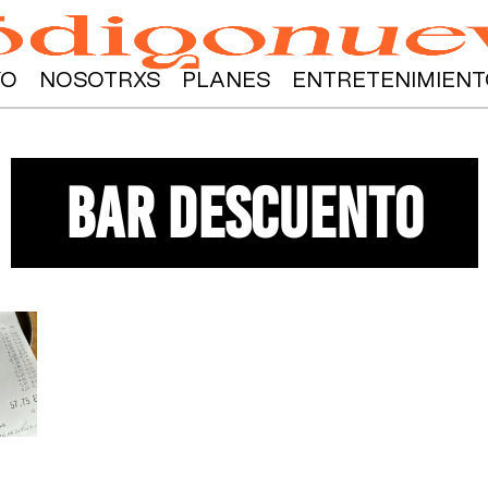
YO
NOSOTRXS
PLANES
ENTRETENIMIENT
bar descuento